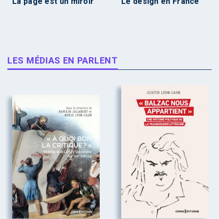
La page est un miroir
Le design en France
LES MÉDIAS EN PARLENT