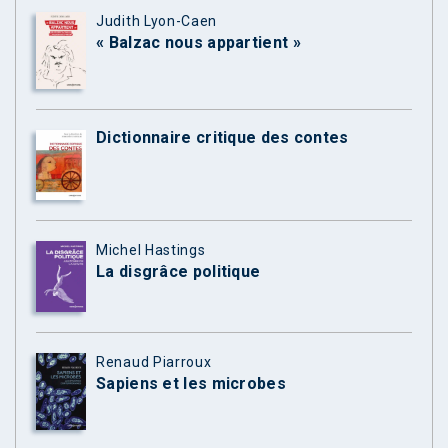
Judith Lyon-Caen
« Balzac nous appartient »
Dictionnaire critique des contes
Michel Hastings
La disgrâce politique
Renaud Piarroux
Sapiens et les microbes