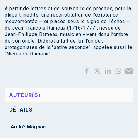
A partir de lettres et de souvenirs de proches, pour la
plupart inédits, une reconstitution de l’existence
mouvementée – et placée sous le signe de l’échec –
de Jean-François Rameau (1716/1777), neveu de
Jean-Philippe Rameau, musicien vivant dans l’ombre
de son oncle. Diderot a fait de lui, l’un des
protagonistes de la "satire seconde", appelée aussi le
"Neveu de Rameau".
AUTEUR(S)
DÉTAILS
André Magnan