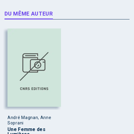
DU MÊME AUTEUR
André Magnan, Anne
Soprani
Une Femme des