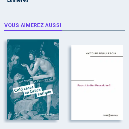
Lumières
VOUS AIMEREZ AUSSI