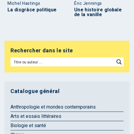
Michel Hastings
Éric Jennings
La disgrâce politique
Une histoire globale
de la vanille
Rechercher dans le site
Catalogue général
Anthropologie et mondes contemporains
Arts et essais littéraires
Biologie et santé