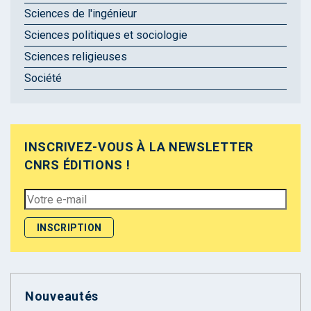
Sciences de l'ingénieur
Sciences politiques et sociologie
Sciences religieuses
Société
INSCRIVEZ-VOUS À LA NEWSLETTER
CNRS ÉDITIONS !
Nouveautés