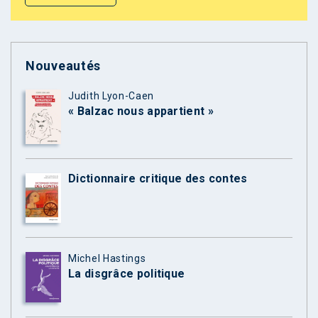
Nouveautés
Judith Lyon-Caen
« Balzac nous appartient »
Dictionnaire critique des contes
Michel Hastings
La disgrâce politique