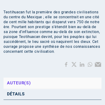
Teotihuacan fut la première des grandes civilisations
du centre du Mexique ; elle se concentrait en une cité
de cent mille habitants qui disparut vers 750 de notre
ère. Pourtant son prestige s’étendit bien au-delà de
sa zone d’influence comme au-delà de son extinction,
puisque Teotihuacan devint, pour les peuples qui lui
succédèrent, le lieu sacré où naquirent les dieux. Cet
ouvrage propose une synthèse de nos connaissances
concernant cette civilisation.
AUTEUR(S)
DÉTAILS