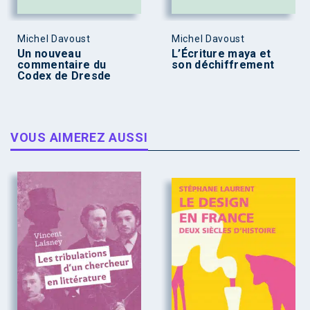
Michel Davoust
Michel Davoust
Un nouveau
L’Écriture maya et
commentaire du
son déchiffrement
Codex de Dresde
VOUS AIMEREZ AUSSI