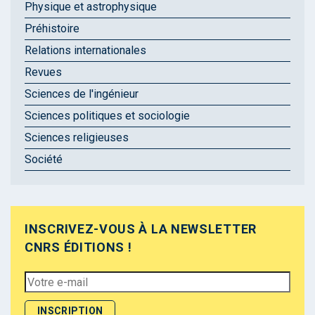
Physique et astrophysique
Préhistoire
Relations internationales
Revues
Sciences de l'ingénieur
Sciences politiques et sociologie
Sciences religieuses
Société
INSCRIVEZ-VOUS À LA NEWSLETTER
CNRS ÉDITIONS !