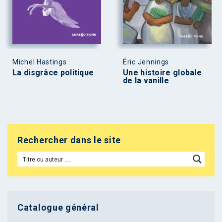
Michel Hastings
Éric Jennings
La disgrâce politique
Une histoire globale
de la vanille
Rechercher dans le site
Catalogue général