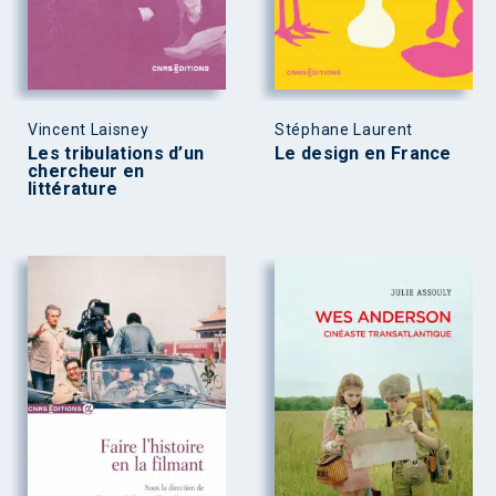
Vincent Laisney
Stéphane Laurent
Les tribulations d’un
Le design en France
chercheur en
littérature