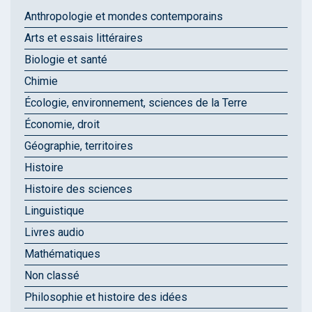
Anthropologie et mondes contemporains
Arts et essais littéraires
Biologie et santé
Chimie
Écologie, environnement, sciences de la Terre
Économie, droit
Géographie, territoires
Histoire
Histoire des sciences
Linguistique
Livres audio
Mathématiques
Non classé
Philosophie et histoire des idées