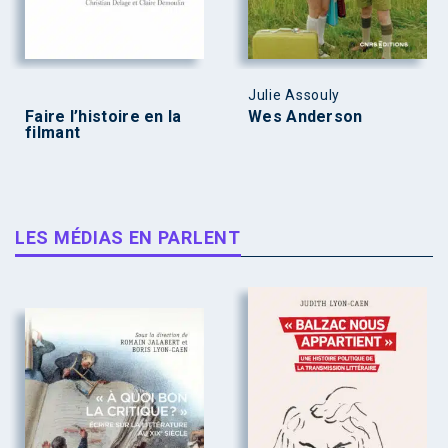
Julie Assouly
Faire l’histoire en la
Wes Anderson
filmant
LES MÉDIAS EN PARLENT