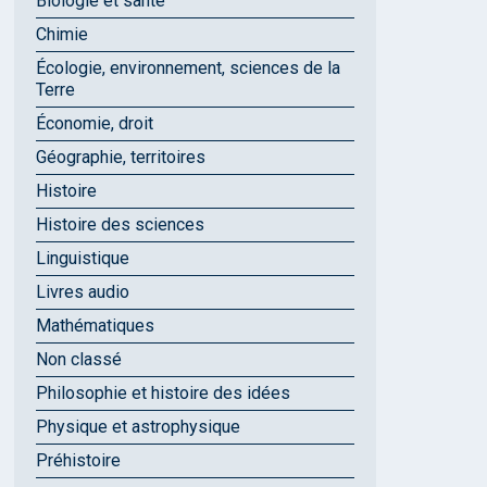
Biologie et santé
Chimie
Écologie, environnement, sciences de la
Terre
Économie, droit
Géographie, territoires
Histoire
Histoire des sciences
Linguistique
Livres audio
Mathématiques
Non classé
Philosophie et histoire des idées
Physique et astrophysique
Préhistoire