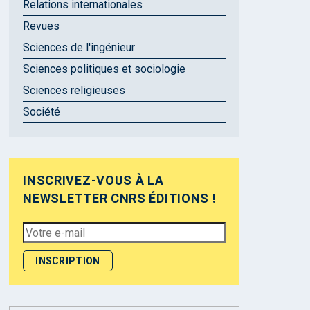
Relations internationales
Revues
Sciences de l'ingénieur
Sciences politiques et sociologie
Sciences religieuses
Société
INSCRIVEZ-VOUS À LA
NEWSLETTER CNRS ÉDITIONS !