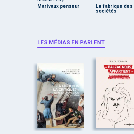
Marivaux penseur
La fabrique des
sociétés
LES MÉDIAS EN PARLENT