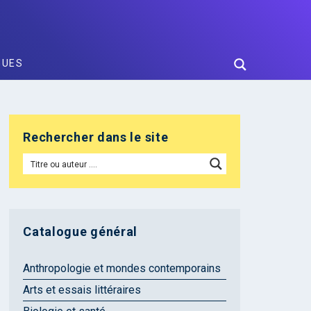
GUES
Rechercher dans le site
Catalogue général
Anthropologie et mondes contemporains
Arts et essais littéraires