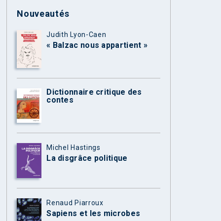
Nouveautés
Judith Lyon-Caen
« Balzac nous appartient »
Dictionnaire critique des
contes
Michel Hastings
La disgrâce politique
Renaud Piarroux
Sapiens et les microbes