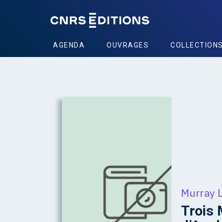
AGENDA
OUVRAGES
COLLECTION
Murray 
Trois 