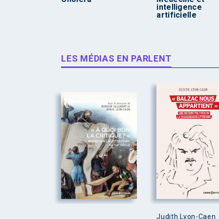
intelligence
artificielle
LES MÉDIAS EN PARLENT
Judith Lyon-Caen