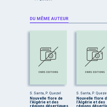
DU MÊME AUTEUR
S. Santa, P. Quezel
S. Santa, P. Queze
Nouvelle flore de
Nouvelle flore 
l’Algérie et des
l’Algérie et des
régions désertiques
régions déserti