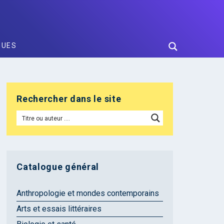
GUES
Rechercher dans le site
Catalogue général
Anthropologie et mondes contemporains
Arts et essais littéraires