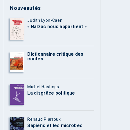
Nouveautés
Judith Lyon-Caen
« Balzac nous appartient »
Dictionnaire critique des
contes
Michel Hastings
La disgrâce politique
Renaud Piarroux
Sapiens et les microbes