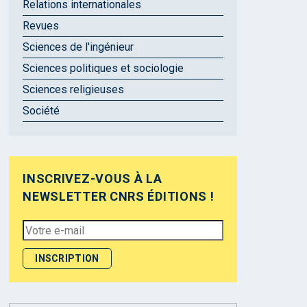
Relations internationales
Revues
Sciences de l'ingénieur
Sciences politiques et sociologie
Sciences religieuses
Société
INSCRIVEZ-VOUS À LA
NEWSLETTER CNRS ÉDITIONS !