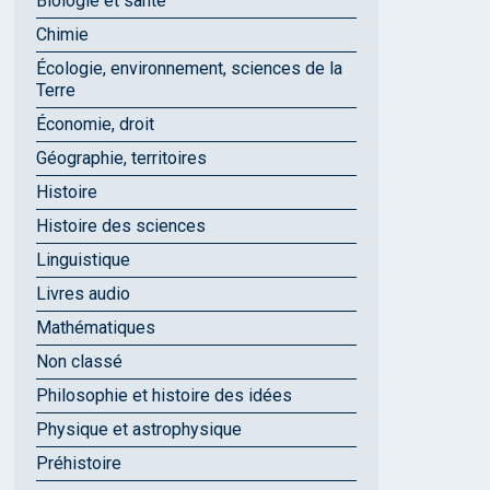
Biologie et santé
Chimie
Écologie, environnement, sciences de la
Terre
Économie, droit
Géographie, territoires
Histoire
Histoire des sciences
Linguistique
Livres audio
Mathématiques
Non classé
Philosophie et histoire des idées
Physique et astrophysique
Préhistoire