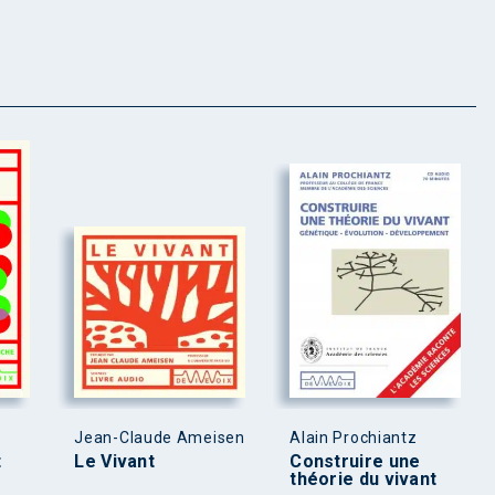
Jean-Claude Ameisen
Alain Prochiantz
t
Le Vivant
Construire une
théorie du vivant