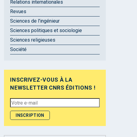
Relations internationales
Revues
Sciences de l'ingénieur
Sciences politiques et sociologie
Sciences religieuses
Société
INSCRIVEZ-VOUS À LA
NEWSLETTER CNRS ÉDITIONS !