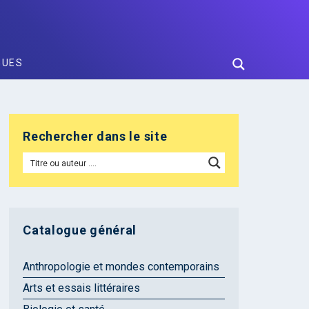
GUES
Rechercher dans le site
Catalogue général
Anthropologie et mondes contemporains
Arts et essais littéraires