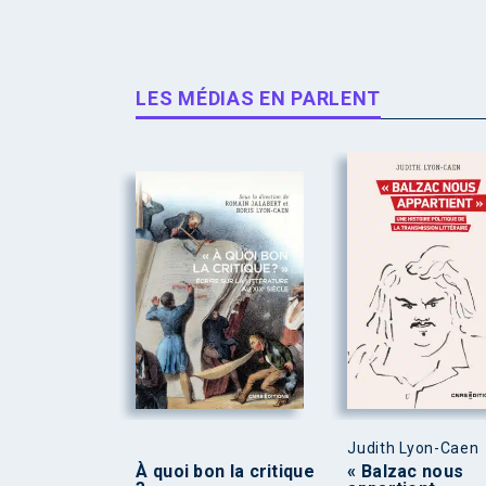
LES MÉDIAS EN PARLENT
Judith Lyon-Caen
À quoi bon la critique
« Balzac nous