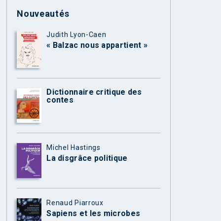
Nouveautés
Judith Lyon-Caen
« Balzac nous appartient »
Dictionnaire critique des
contes
Michel Hastings
La disgrâce politique
Renaud Piarroux
Sapiens et les microbes