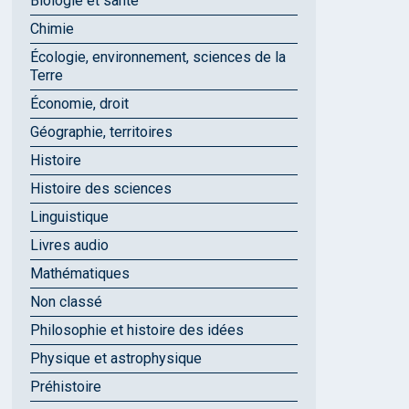
Biologie et santé
Chimie
Écologie, environnement, sciences de la
Terre
Économie, droit
Géographie, territoires
Histoire
Histoire des sciences
Linguistique
Livres audio
Mathématiques
Non classé
Philosophie et histoire des idées
Physique et astrophysique
Préhistoire