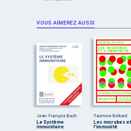
VOUS AIMEREZ AUSSI
Jean-François Bach
Yasmine Belkaid
Le Système
Les microbes e
immunitaire
l’immunité