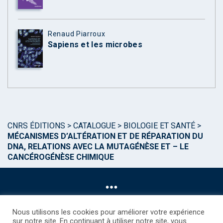
Renaud Piarroux
Sapiens et les microbes
CNRS ÉDITIONS
>
CATALOGUE
>
BIOLOGIE ET SANTÉ
>
MÉCANISMES D’ALTÉRATION ET DE RÉPARATION DU
DNA, RELATIONS AVEC LA MUTAGÉNÈSE ET – LE
CANCÉROGÉNÈSE CHIMIQUE
Nous utilisons les cookies pour améliorer votre expérience
sur notre site. En continuant à utiliser notre site, vous