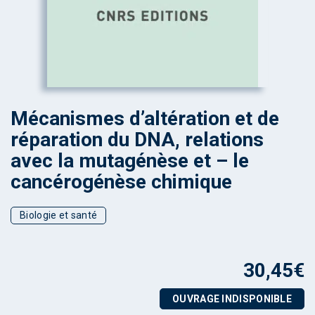
Mécanismes d’altération et de
réparation du DNA, relations
avec la mutagénèse et – le
cancérogénèse chimique
Biologie et santé
30,45
€
OUVRAGE INDISPONIBLE