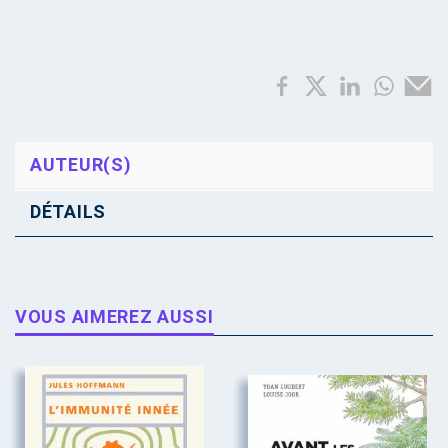
AUTEUR(S)
DÉTAILS
VOUS AIMEREZ AUSSI