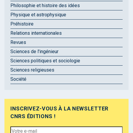
Philosophie et histoire des idées
Physique et astrophysique
Préhistoire
Relations internationales
Revues
Sciences de l'ingénieur
Sciences politiques et sociologie
Sciences religieuses
Société
INSCRIVEZ-VOUS À LA NEWSLETTER
CNRS ÉDITIONS !