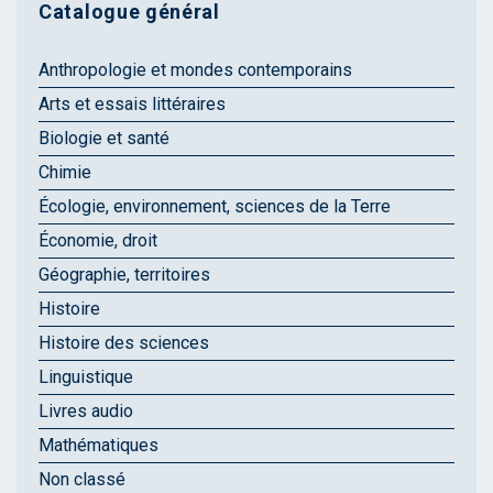
Catalogue général
Anthropologie et mondes contemporains
Arts et essais littéraires
Biologie et santé
Chimie
Écologie, environnement, sciences de la Terre
Économie, droit
Géographie, territoires
Histoire
Histoire des sciences
Linguistique
Livres audio
Mathématiques
Non classé