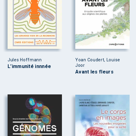
Jules Hoffmann
Yoan Coudert, Louise
Joor
L’immunité innnée
Avant les fleurs