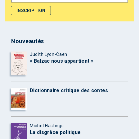
Nouveautés
Judith Lyon-Caen
« Balzac nous appartient »
Dictionnaire critique des contes
Michel Hastings
La disgrâce politique