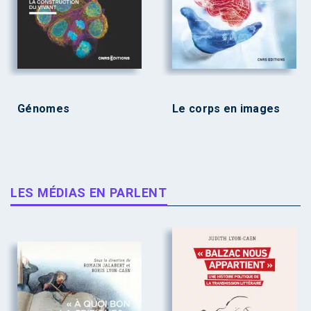
Génomes
Le corps en images
LES MÉDIAS EN PARLENT