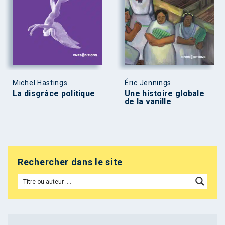
Michel Hastings
Éric Jennings
La disgrâce politique
Une histoire globale
de la vanille
Rechercher dans le site