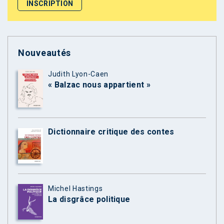
Nouveautés
Judith Lyon-Caen
« Balzac nous appartient »
Dictionnaire critique des contes
Michel Hastings
La disgrâce politique