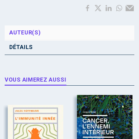
AUTEUR(S)
DÉTAILS
VOUS AIMEREZ AUSSI