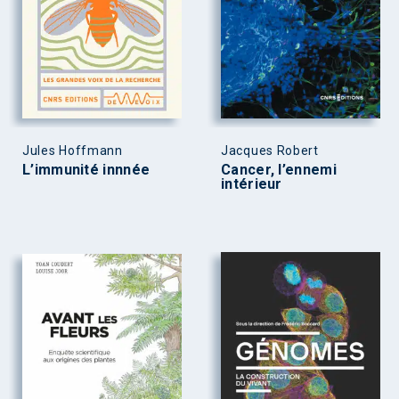
Jules Hoffmann
Jacques Robert
L’immunité innnée
Cancer, l’ennemi
intérieur