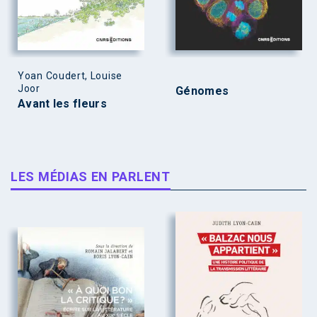
Yoan Coudert, Louise
Joor
Génomes
Avant les fleurs
LES MÉDIAS EN PARLENT