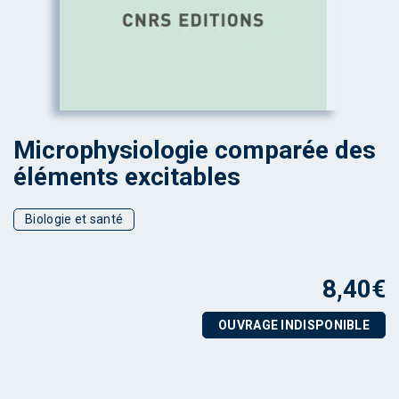
Microphysiologie comparée des
éléments excitables
Biologie et santé
8,40
€
OUVRAGE INDISPONIBLE