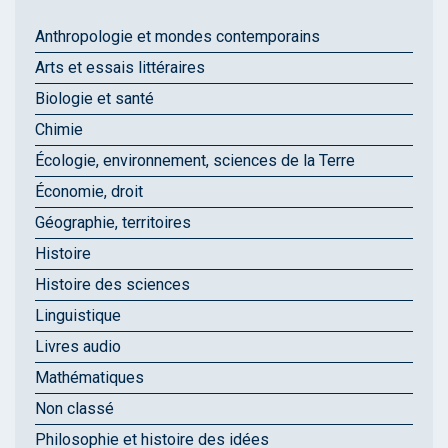
Anthropologie et mondes contemporains
Arts et essais littéraires
Biologie et santé
Chimie
Écologie, environnement, sciences de la Terre
Économie, droit
Géographie, territoires
Histoire
Histoire des sciences
Linguistique
Livres audio
Mathématiques
Non classé
Philosophie et histoire des idées