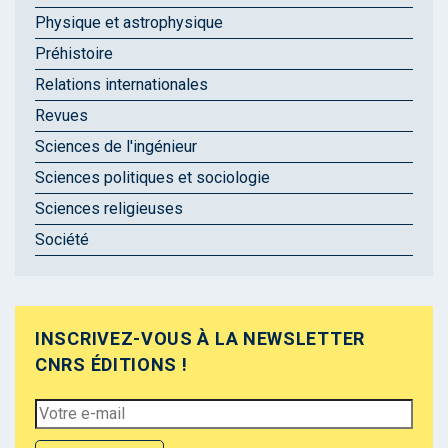
Physique et astrophysique
Préhistoire
Relations internationales
Revues
Sciences de l'ingénieur
Sciences politiques et sociologie
Sciences religieuses
Société
INSCRIVEZ-VOUS À LA NEWSLETTER
CNRS ÉDITIONS !