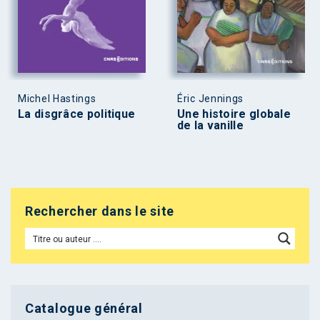
Michel Hastings
Éric Jennings
La disgrâce politique
Une histoire globale
de la vanille
Rechercher dans le site
Catalogue général