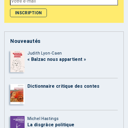
Nouveautés
Judith Lyon-Caen
« Balzac nous appartient »
Dictionnaire critique des contes
Michel Hastings
La disgrâce politique