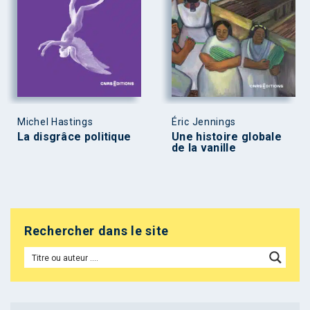
Michel Hastings
Éric Jennings
La disgrâce politique
Une histoire globale
de la vanille
Rechercher dans le site