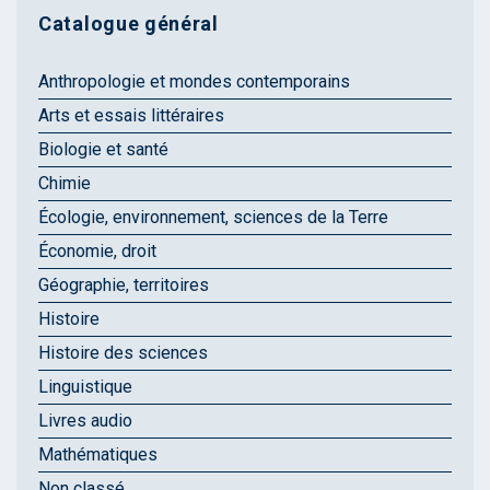
Catalogue général
Anthropologie et mondes contemporains
Arts et essais littéraires
Biologie et santé
Chimie
Écologie, environnement, sciences de la Terre
Économie, droit
Géographie, territoires
Histoire
Histoire des sciences
Linguistique
Livres audio
Mathématiques
Non classé