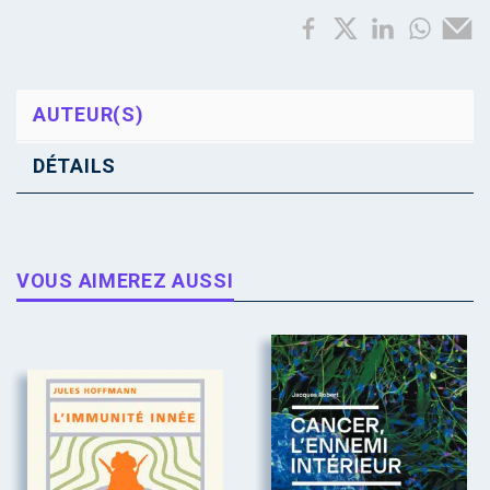
AUTEUR(S)
DÉTAILS
VOUS AIMEREZ AUSSI