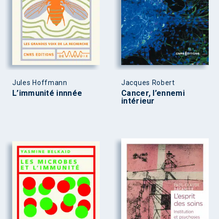
Jules Hoffmann
Jacques Robert
L’immunité innnée
Cancer, l’ennemi
intérieur