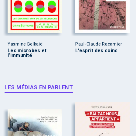
Yasmine Belkaid
Paul-Claude Racamier
Les microbes et
L’esprit des soins
l’immunité
LES MÉDIAS EN PARLENT