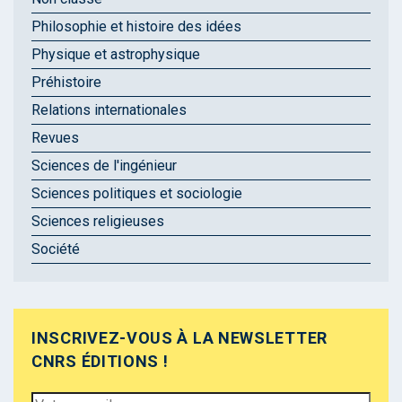
Philosophie et histoire des idées
Physique et astrophysique
Préhistoire
Relations internationales
Revues
Sciences de l'ingénieur
Sciences politiques et sociologie
Sciences religieuses
Société
INSCRIVEZ-VOUS À LA NEWSLETTER
CNRS ÉDITIONS !