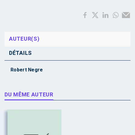
AUTEUR(S)
DÉTAILS
Robert Negre
DU MÊME AUTEUR