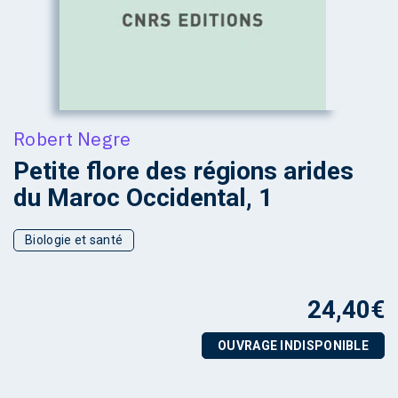
Robert Negre
Petite flore des régions arides
du Maroc Occidental, 1
Biologie et santé
24,40
€
OUVRAGE INDISPONIBLE