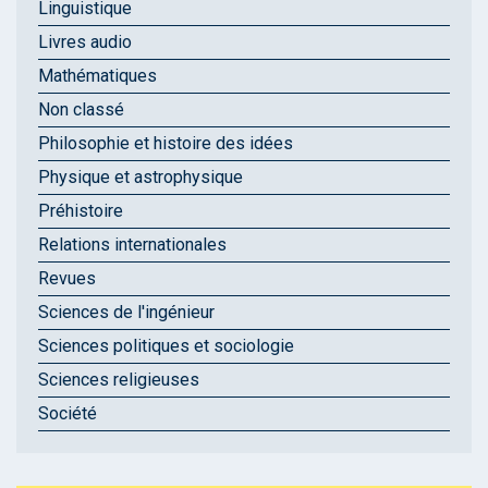
Linguistique
Livres audio
Mathématiques
Non classé
Philosophie et histoire des idées
Physique et astrophysique
Préhistoire
Relations internationales
Revues
Sciences de l'ingénieur
Sciences politiques et sociologie
Sciences religieuses
Société