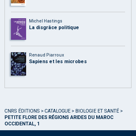
Michel Hastings
La disgrâce politique
Renaud Piarroux
Sapiens et les microbes
CNRS ÉDITIONS
>
CATALOGUE
>
BIOLOGIE ET SANTÉ
>
PETITE FLORE DES RÉGIONS ARIDES DU MAROC
OCCIDENTAL, 1