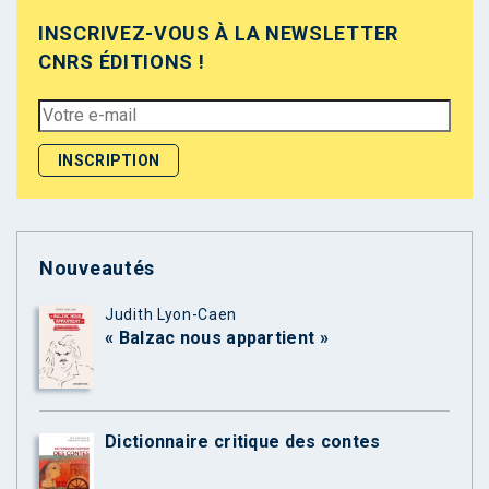
INSCRIVEZ-VOUS À LA NEWSLETTER
CNRS ÉDITIONS !
Nouveautés
Judith Lyon-Caen
« Balzac nous appartient »
Dictionnaire critique des contes