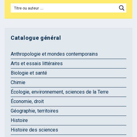
Catalogue général
Anthropologie et mondes contemporains
Arts et essais littéraires
Biologie et santé
Chimie
Écologie, environnement, sciences de la Terre
Économie, droit
Géographie, territoires
Histoire
Histoire des sciences