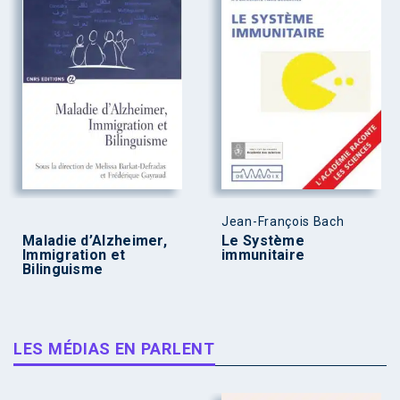
Jean-François Bach
Maladie d’Alzheimer,
Le Système
Immigration et
immunitaire
Bilinguisme
LES MÉDIAS EN PARLENT