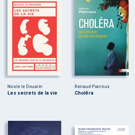
Nicole le Douarin
Renaud Piarroux
Les secrets de la vie
Choléra