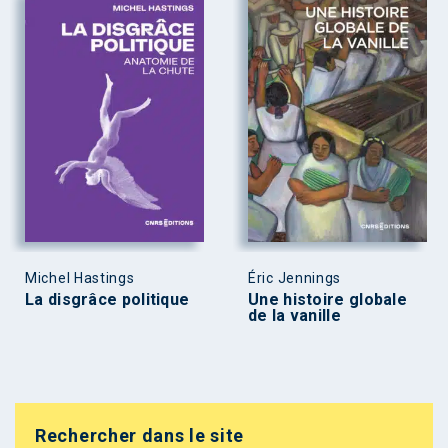
Michel Hastings
Éric Jennings
La disgrâce politique
Une histoire globale
de la vanille
Rechercher dans le site