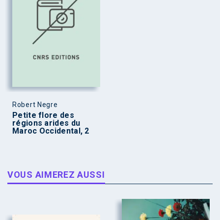
Robert Negre
Petite flore des
régions arides du
Maroc Occidental, 2
VOUS AIMEREZ AUSSI