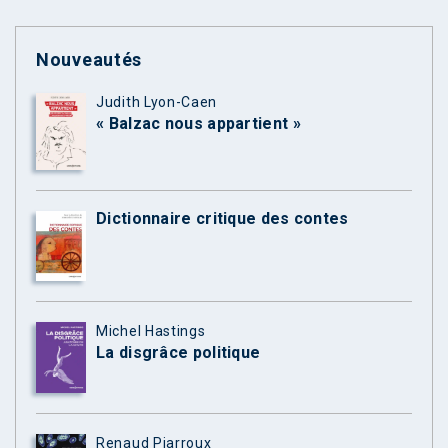
Nouveautés
Judith Lyon-Caen
« Balzac nous appartient »
Dictionnaire critique des contes
Michel Hastings
La disgrâce politique
Renaud Piarroux