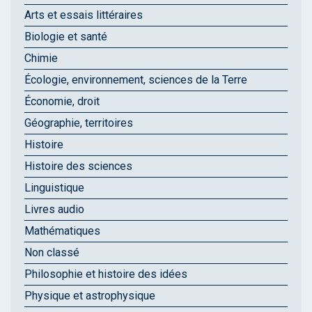
Arts et essais littéraires
Biologie et santé
Chimie
Écologie, environnement, sciences de la Terre
Économie, droit
Géographie, territoires
Histoire
Histoire des sciences
Linguistique
Livres audio
Mathématiques
Non classé
Philosophie et histoire des idées
Physique et astrophysique