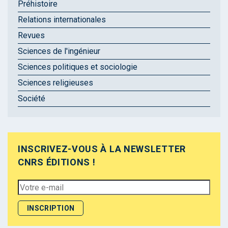
Préhistoire
Relations internationales
Revues
Sciences de l'ingénieur
Sciences politiques et sociologie
Sciences religieuses
Société
INSCRIVEZ-VOUS À LA NEWSLETTER
CNRS ÉDITIONS !