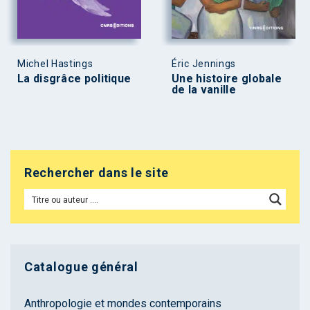
Michel Hastings
Éric Jennings
La disgrâce politique
Une histoire globale
de la vanille
Rechercher dans le site
Catalogue général
Anthropologie et mondes contemporains