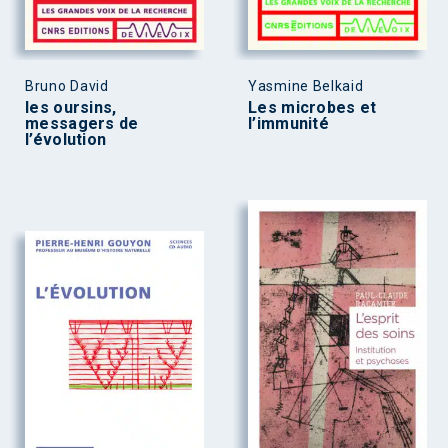
Bruno David
Yasmine Belkaid
les oursins,
Les microbes et
messagers de
l’immunité
l’évolution