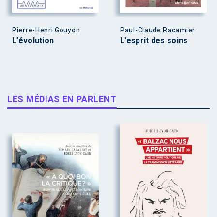
Pierre-Henri Gouyon
Paul-Claude Racamier
L’évolution
L’esprit des soins
LES MÉDIAS EN PARLENT