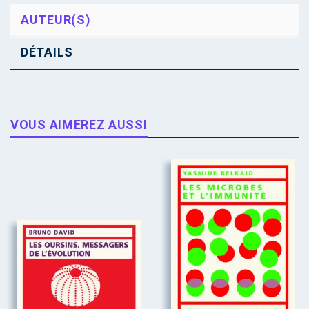
AUTEUR(S)
DÉTAILS
VOUS AIMEREZ AUSSI