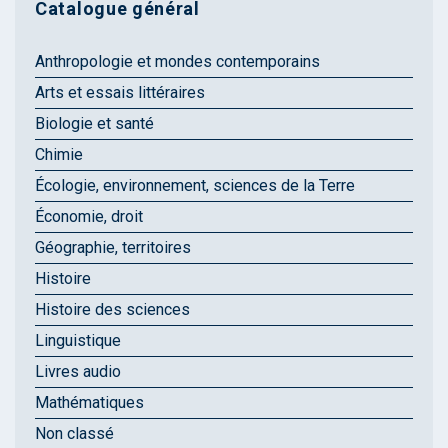
Catalogue général
Anthropologie et mondes contemporains
Arts et essais littéraires
Biologie et santé
Chimie
Écologie, environnement, sciences de la Terre
Économie, droit
Géographie, territoires
Histoire
Histoire des sciences
Linguistique
Livres audio
Mathématiques
Non classé