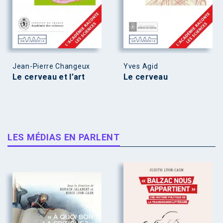
Jean-Pierre Changeux
Yves Agid
Le cerveau et l’art
Le cerveau
LES MÉDIAS EN PARLENT