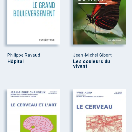
Philippe Ravaud
Jean-Michel Gibert
Hôpital
Les couleurs du
vivant