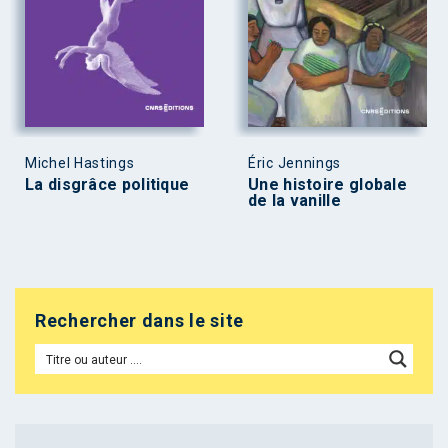
Michel Hastings
Éric Jennings
La disgrâce politique
Une histoire globale
de la vanille
Rechercher dans le site