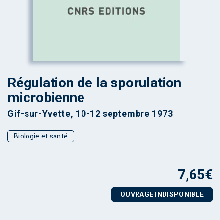
Régulation de la sporulation
microbienne
Gif-sur-Yvette, 10-12 septembre 1973
Biologie et santé
7,65
€
OUVRAGE INDISPONIBLE