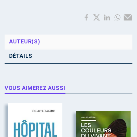
AUTEUR(S)
DÉTAILS
VOUS AIMEREZ AUSSI