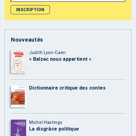
Nouveautés
Judith Lyon-Caen
« Balzac nous appartient »
Dictionnaire critique des contes
Michel Hastings
La disgrâce politique