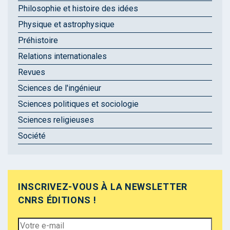
Philosophie et histoire des idées
Physique et astrophysique
Préhistoire
Relations internationales
Revues
Sciences de l'ingénieur
Sciences politiques et sociologie
Sciences religieuses
Société
INSCRIVEZ-VOUS À LA NEWSLETTER
CNRS ÉDITIONS !