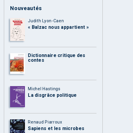
Nouveautés
Judith Lyon-Caen
« Balzac nous appartient »
Dictionnaire critique des
contes
Michel Hastings
La disgrâce politique
Renaud Piarroux
Sapiens et les microbes