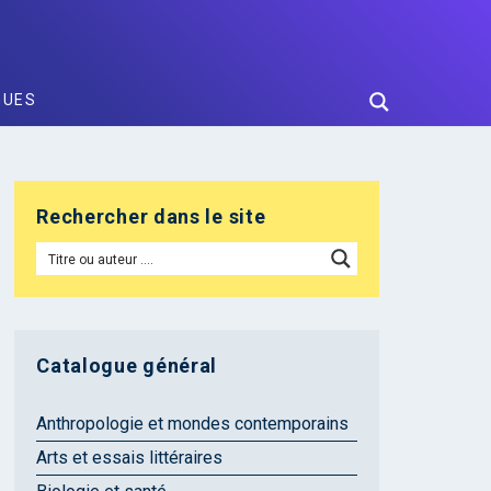
GUES
Rechercher dans le site
Catalogue général
Anthropologie et mondes contemporains
Arts et essais littéraires