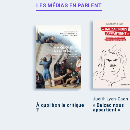
LES MÉDIAS EN PARLENT
Judith Lyon-Caen
À quoi bon la critique
« Balzac nous
?
appartient »