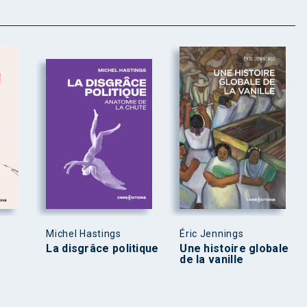
Michel Hastings
Éric Jennings
La disgrâce politique
Une histoire globale
de la vanille