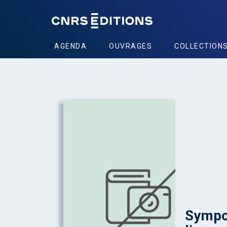
AGENDA
OUVRAGES
COLLECTION
Sympos