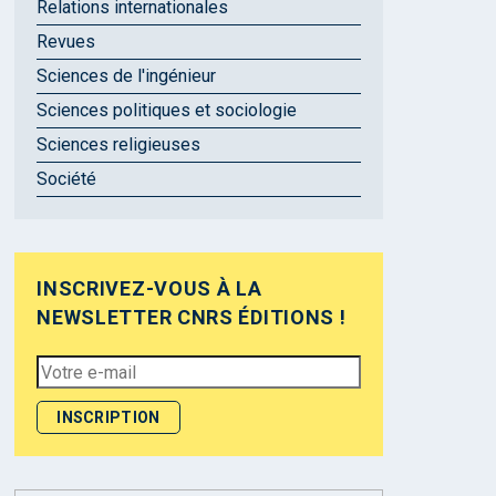
Relations internationales
Revues
Sciences de l'ingénieur
Sciences politiques et sociologie
Sciences religieuses
Société
INSCRIVEZ-VOUS À LA
NEWSLETTER CNRS ÉDITIONS !