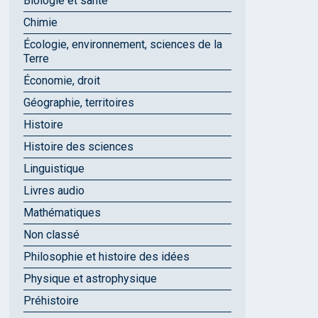
Biologie et santé
Chimie
Écologie, environnement, sciences de la
Terre
Économie, droit
Géographie, territoires
Histoire
Histoire des sciences
Linguistique
Livres audio
Mathématiques
Non classé
Philosophie et histoire des idées
Physique et astrophysique
Préhistoire