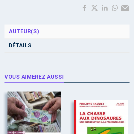
AUTEUR(S)
DÉTAILS
VOUS AIMEREZ AUSSI