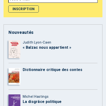
Nouveautés
Judith Lyon-Caen
« Balzac nous appartient »
Dictionnaire critique des contes
Michel Hastings
La disgrâce politique