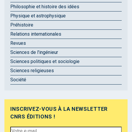
Philosophie et histoire des idées
Physique et astrophysique
Préhistoire
Relations internationales
Revues
Sciences de l'ingénieur
Sciences politiques et sociologie
Sciences religieuses
Société
INSCRIVEZ-VOUS À LA NEWSLETTER
CNRS ÉDITIONS !