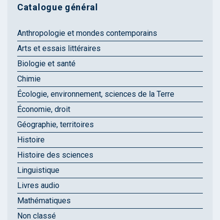
Catalogue général
Anthropologie et mondes contemporains
Arts et essais littéraires
Biologie et santé
Chimie
Écologie, environnement, sciences de la Terre
Économie, droit
Géographie, territoires
Histoire
Histoire des sciences
Linguistique
Livres audio
Mathématiques
Non classé