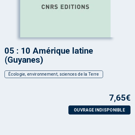
05 : 10 Amérique latine
(Guyanes)
Écologie, environnement, sciences de la Terre
7,65
€
OUVRAGE INDISPONIBLE