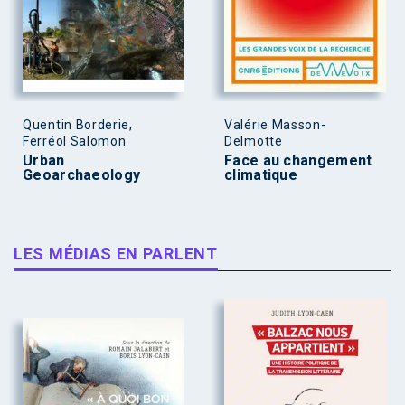
Quentin Borderie,
Valérie Masson-
Ferréol Salomon
Delmotte
Urban
Face au changement
Geoarchaeology
climatique
LES MÉDIAS EN PARLENT