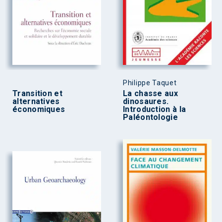
Philippe Taquet
Transition et
La chasse aux
alternatives
dinosaures.
économiques
Introduction à la
Paléontologie