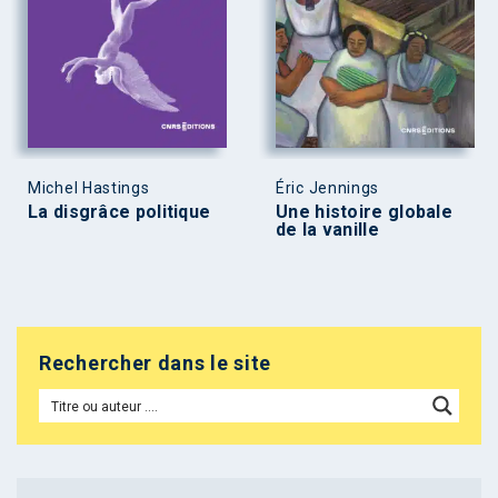
Michel Hastings
Éric Jennings
La disgrâce politique
Une histoire globale
de la vanille
Rechercher dans le site