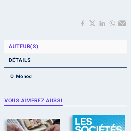
AUTEUR(S)
DÉTAILS
O. Monod
VOUS AIMEREZ AUSSI