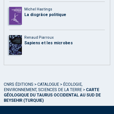
Michel Hastings
La disgrâce politique
Renaud Piarroux
Sapiens et les microbes
CNRS ÉDITIONS
>
CATALOGUE
>
ÉCOLOGIE,
ENVIRONNEMENT, SCIENCES DE LA TERRE
>
CARTE
GÉOLOGIQUE DU TAURUS OCCIDENTAL AU SUD DE
BEYSEHIR (TURQUIE)