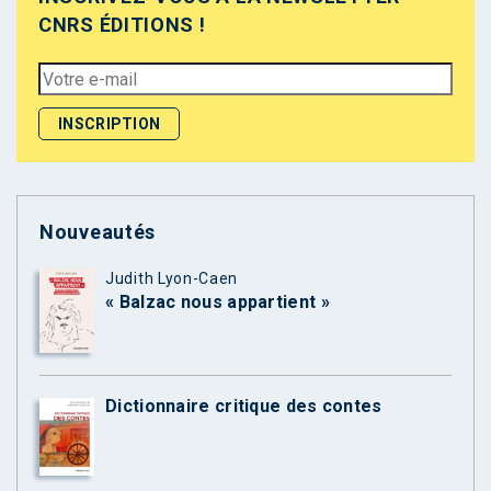
CNRS ÉDITIONS !
Nouveautés
Judith Lyon-Caen
« Balzac nous appartient »
Dictionnaire critique des contes