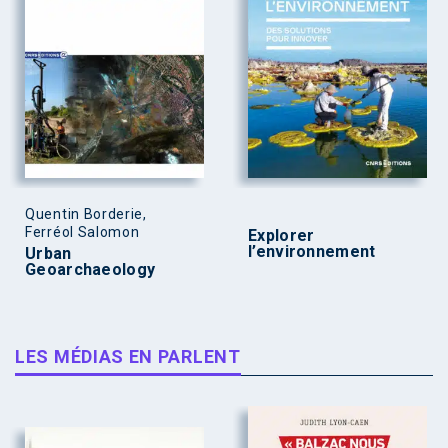
Quentin Borderie,
Ferréol Salomon
Explorer
l’environnement
Urban
Geoarchaeology
LES MÉDIAS EN PARLENT