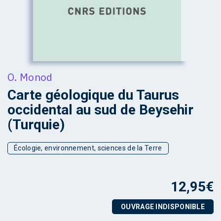
O. Monod
Carte géologique du Taurus
occidental au sud de Beysehir
(Turquie)
Écologie, environnement, sciences de la Terre
12,95
€
OUVRAGE INDISPONIBLE