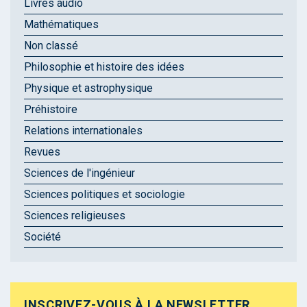
Livres audio
Mathématiques
Non classé
Philosophie et histoire des idées
Physique et astrophysique
Préhistoire
Relations internationales
Revues
Sciences de l'ingénieur
Sciences politiques et sociologie
Sciences religieuses
Société
INSCRIVEZ-VOUS À LA NEWSLETTER