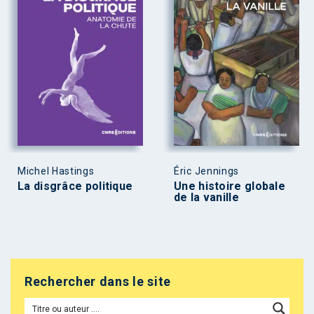
Michel Hastings
Éric Jennings
La disgrâce politique
Une histoire globale
de la vanille
Rechercher dans le site