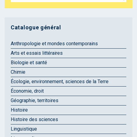
Catalogue général
Anthropologie et mondes contemporains
Arts et essais littéraires
Biologie et santé
Chimie
Écologie, environnement, sciences de la Terre
Économie, droit
Géographie, territoires
Histoire
Histoire des sciences
Linguistique