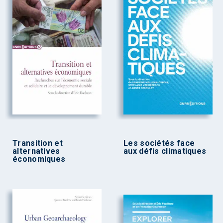
Transition et
Les sociétés face
alternatives
aux défis climatiques
économiques