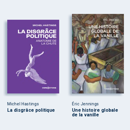
Michel Hastings
Éric Jennings
La disgrâce politique
Une histoire globale
de la vanille