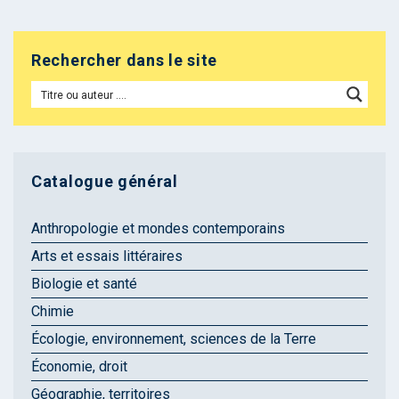
Rechercher dans le site
Catalogue général
Anthropologie et mondes contemporains
Arts et essais littéraires
Biologie et santé
Chimie
Écologie, environnement, sciences de la Terre
Économie, droit
Géographie, territoires