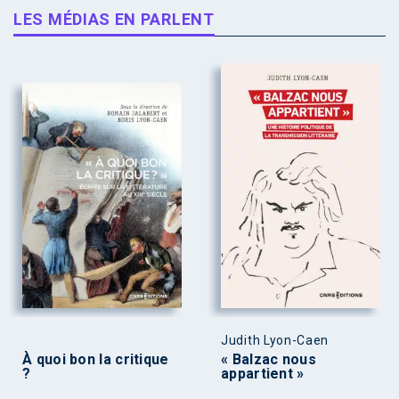
LES MÉDIAS EN PARLENT
Judith Lyon-Caen
À quoi bon la critique
« Balzac nous
?
appartient »