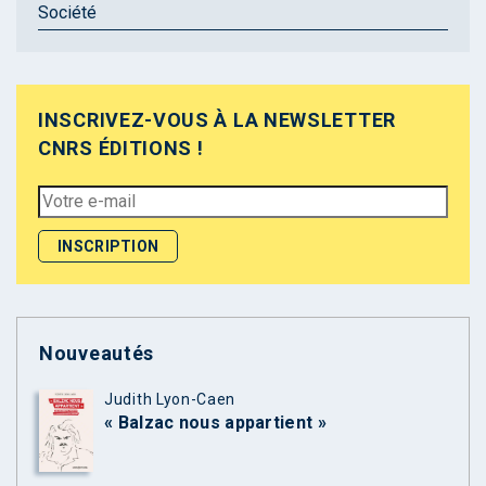
Société
INSCRIVEZ-VOUS À LA NEWSLETTER
CNRS ÉDITIONS !
Nouveautés
Judith Lyon-Caen
« Balzac nous appartient »