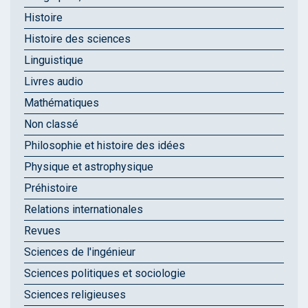
Histoire
Histoire des sciences
Linguistique
Livres audio
Mathématiques
Non classé
Philosophie et histoire des idées
Physique et astrophysique
Préhistoire
Relations internationales
Revues
Sciences de l'ingénieur
Sciences politiques et sociologie
Sciences religieuses