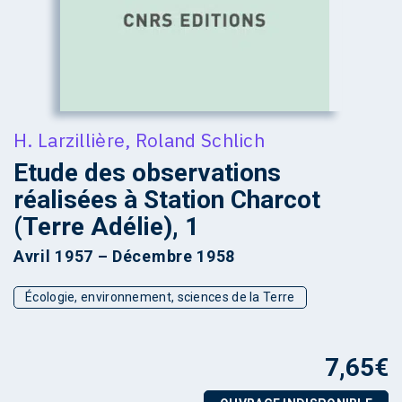
H. Larzillière
,
Roland Schlich
Etude des observations
réalisées à Station Charcot
(Terre Adélie), 1
Avril 1957 – Décembre 1958
Écologie, environnement, sciences de la Terre
7,65
€