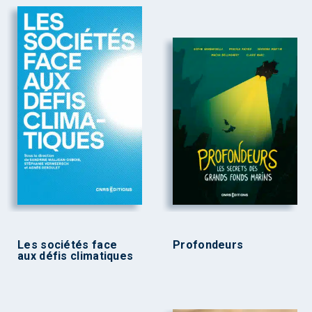
Les sociétés face
Profondeurs
aux défis climatiques