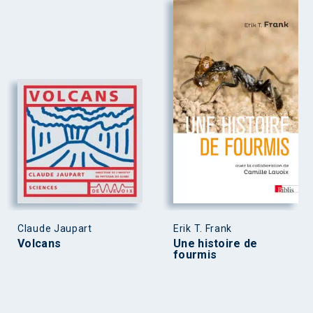
Claude Jaupart
Erik T. Frank
Volcans
Une histoire de
fourmis