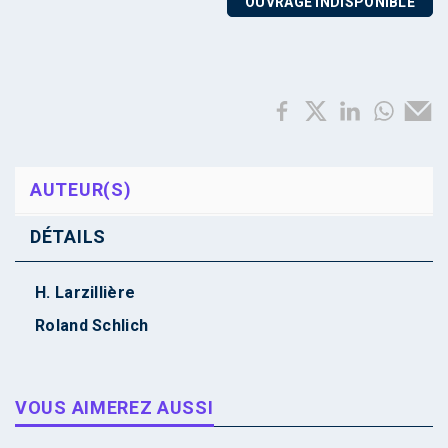
OUVRAGE INDISPONIBLE
AUTEUR(S)
DÉTAILS
H. Larzillière
Roland Schlich
VOUS AIMEREZ AUSSI