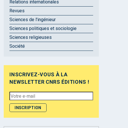
Relations internationales
Revues
Sciences de l'ingénieur
Sciences politiques et sociologie
Sciences religieuses
Société
INSCRIVEZ-VOUS À LA
NEWSLETTER CNRS ÉDITIONS !