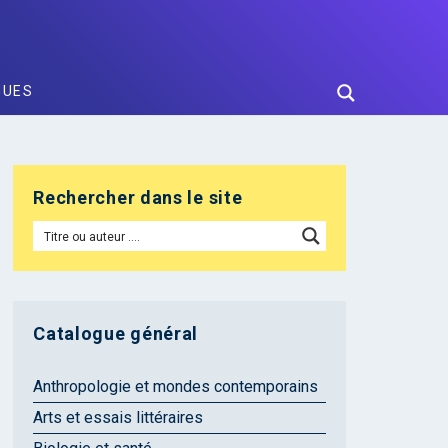
GUES
Rechercher dans le site
Catalogue général
Anthropologie et mondes contemporains
Arts et essais littéraires