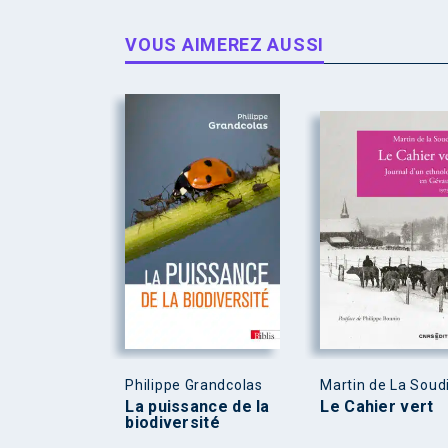
VOUS AIMEREZ AUSSI
Philippe Grandcolas
Martin de La Soud
La puissance de la
Le Cahier vert
biodiversité