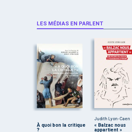
LES MÉDIAS EN PARLENT
Judith Lyon-Caen
À quoi bon la critique
« Balzac nous
?
appartient »