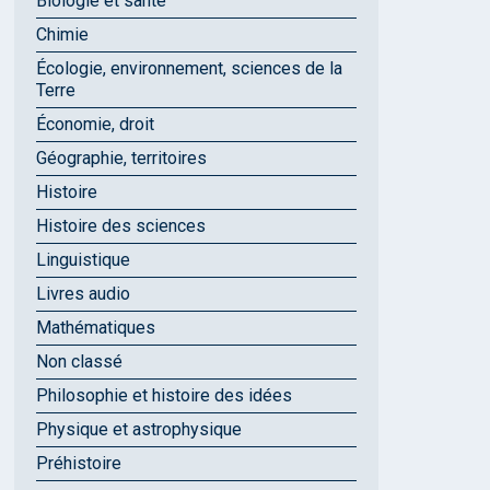
Biologie et santé
Chimie
Écologie, environnement, sciences de la
Terre
Économie, droit
Géographie, territoires
Histoire
Histoire des sciences
Linguistique
Livres audio
Mathématiques
Non classé
Philosophie et histoire des idées
Physique et astrophysique
Préhistoire