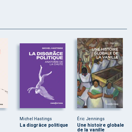
Michel Hastings
Éric Jennings
La disgrâce politique
Une histoire globale
de la vanille