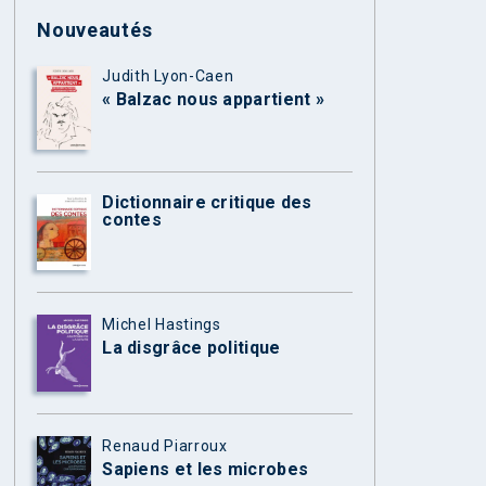
Nouveautés
Judith Lyon-Caen
« Balzac nous appartient »
Dictionnaire critique des
contes
Michel Hastings
La disgrâce politique
Renaud Piarroux
Sapiens et les microbes