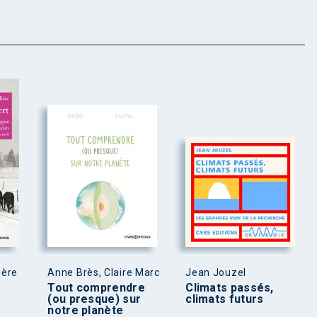
ière
Anne Brès, Claire Marc
Jean Jouzel
Tout comprendre
Climats passés,
(ou presque) sur
climats futurs
notre planète