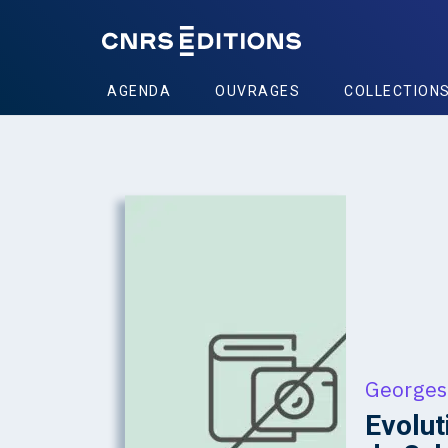
AGENDA
OUVRAGES
COLLECTION
Georges
Evolut