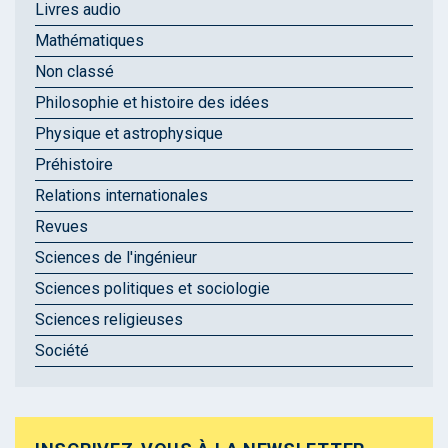
Livres audio
Mathématiques
Non classé
Philosophie et histoire des idées
Physique et astrophysique
Préhistoire
Relations internationales
Revues
Sciences de l'ingénieur
Sciences politiques et sociologie
Sciences religieuses
Société