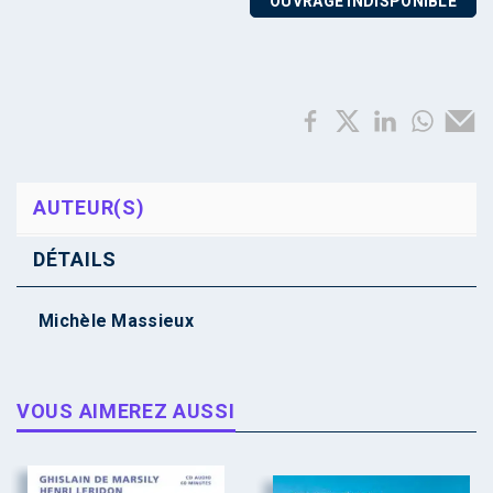
OUVRAGE INDISPONIBLE
AUTEUR(S)
DÉTAILS
Michèle Massieux
VOUS AIMEREZ AUSSI