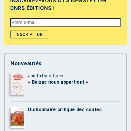
INSCRIVEZ-VOUS À LA NEWSLETTER
CNRS ÉDITIONS !
Nouveautés
Judith Lyon-Caen
« Balzac nous appartient »
Dictionnaire critique des contes