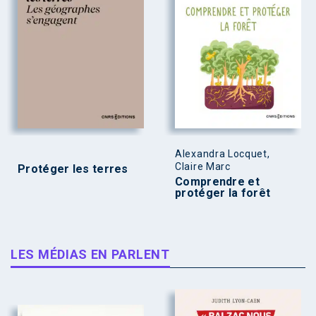
Alexandra Locquet,
Claire Marc
Protéger les terres
Comprendre et
protéger la forêt
LES MÉDIAS EN PARLENT