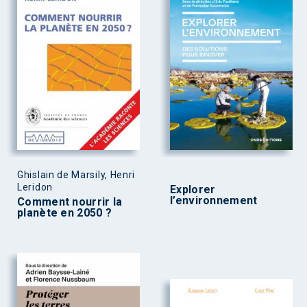
Ghislain de Marsily, Henri
Leridon
Explorer
l’environnement
Comment nourrir la
planète en 2050 ?