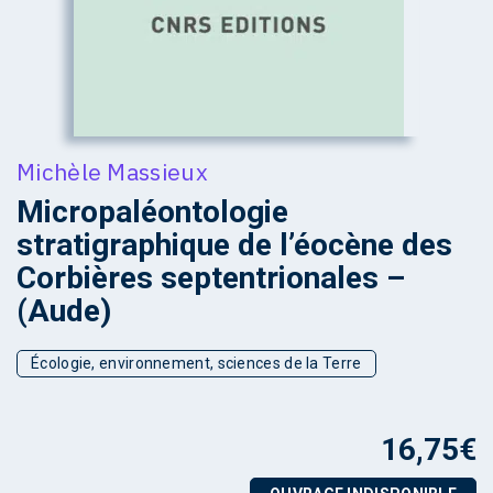
Michèle Massieux
Micropaléontologie
stratigraphique de l’éocène des
Corbières septentrionales –
(Aude)
Écologie, environnement, sciences de la Terre
16,75
€