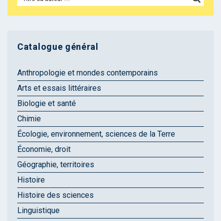
Catalogue général
Anthropologie et mondes contemporains
Arts et essais littéraires
Biologie et santé
Chimie
Écologie, environnement, sciences de la Terre
Économie, droit
Géographie, territoires
Histoire
Histoire des sciences
Linguistique