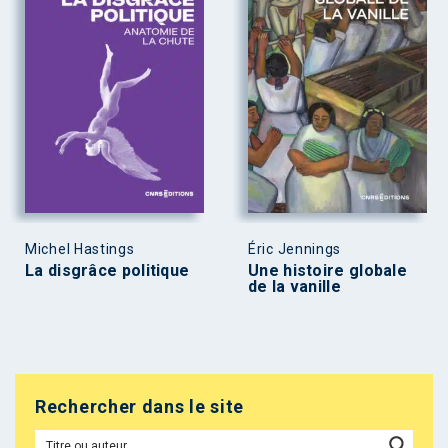
Michel Hastings
Éric Jennings
La disgrâce politique
Une histoire globale
de la vanille
Rechercher dans le site