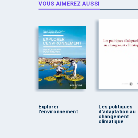
VOUS AIMEREZ AUSSI
Explorer
Les politiques
l’environnement
d’adaptation au
changement
climatique