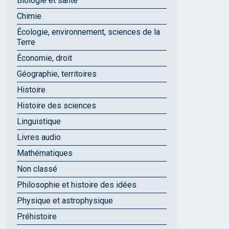
Biologie et santé
Chimie
Écologie, environnement, sciences de la
Terre
Économie, droit
Géographie, territoires
Histoire
Histoire des sciences
Linguistique
Livres audio
Mathématiques
Non classé
Philosophie et histoire des idées
Physique et astrophysique
Préhistoire