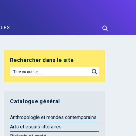
GUES
Rechercher dans le site
Catalogue général
Anthropologie et mondes contemporains
Arts et essais littéraires