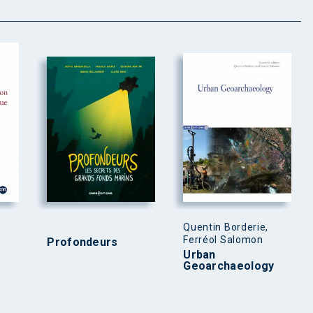
Quentin Borderie,
Ferréol Salomon
Profondeurs
Urban
Geoarchaeology