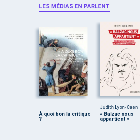
LES MÉDIAS EN PARLENT
Judith Lyon-Caen
À quoi bon la critique
« Balzac nous
?
appartient »