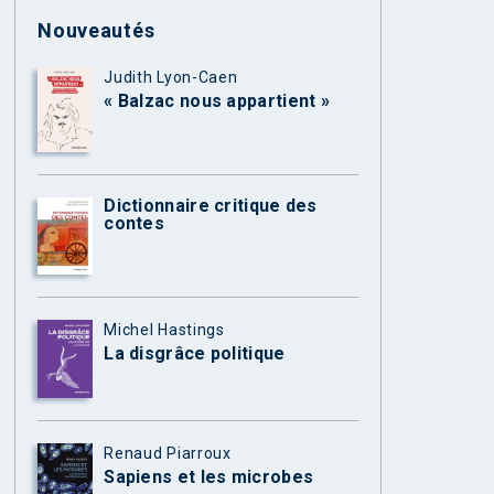
Nouveautés
Judith Lyon-Caen
« Balzac nous appartient »
Dictionnaire critique des
contes
Michel Hastings
La disgrâce politique
Renaud Piarroux
Sapiens et les microbes