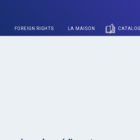
S
FOREIGN RIGHTS
LA MAISON
CATALO