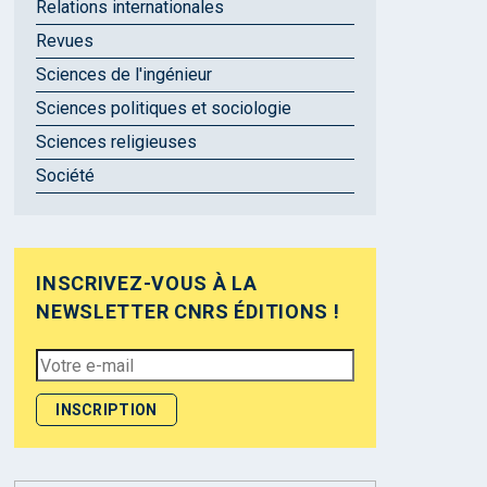
Relations internationales
Revues
Sciences de l'ingénieur
Sciences politiques et sociologie
Sciences religieuses
Société
INSCRIVEZ-VOUS À LA
NEWSLETTER CNRS ÉDITIONS !