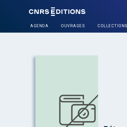
AGENDA
OUVRAGES
COLLECTION