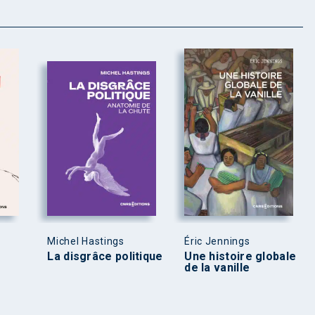
Michel Hastings
Éric Jennings
La disgrâce politique
Une histoire globale
de la vanille