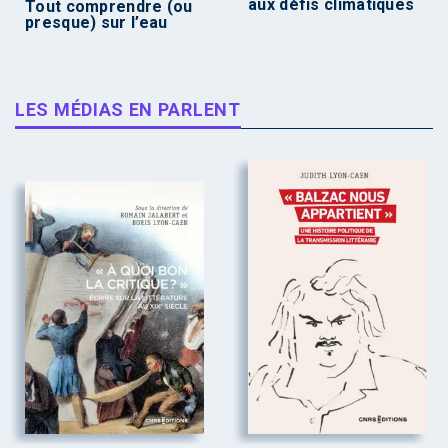
aux défis climatiques
Tout comprendre (ou
presque) sur l’eau
LES MÉDIAS EN PARLENT