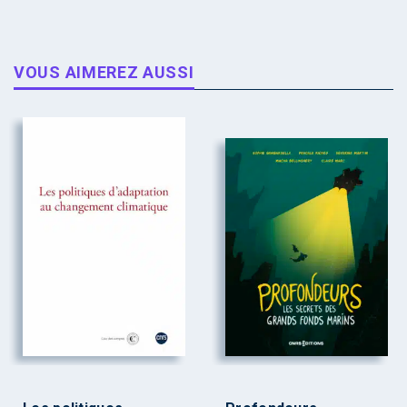
VOUS AIMEREZ AUSSI