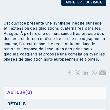
ACHETER L'OUVRAGE
Cet ouvrage présente une synthèse inédite sur l’âge
et l’extension des glaciations quaternaires dans les
Vosges. À partir d’une connaissance très précise des
données de terrain et d’une très riche iconographie en
couleur, l’auteur donne une reconstitution dans le
temps et l’espace de l’évolution des principaux
glaciers vosgiens et propose une corrélation avec les
phases de glaciation nord-européennes et alpines.
AUTEUR(S)
DÉTAILS