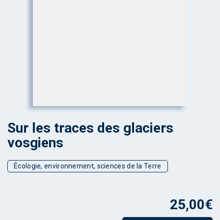
Sur les traces des glaciers
vosgiens
Écologie, environnement, sciences de la Terre
25,00
€