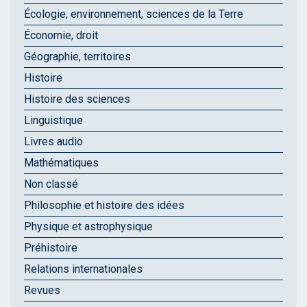
Écologie, environnement, sciences de la Terre
Économie, droit
Géographie, territoires
Histoire
Histoire des sciences
Linguistique
Livres audio
Mathématiques
Non classé
Philosophie et histoire des idées
Physique et astrophysique
Préhistoire
Relations internationales
Revues