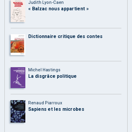
Judith Lyon-Caen
« Balzac nous appartient »
Dictionnaire critique des contes
Michel Hastings
La disgrâce politique
Renaud Piarroux
Sapiens et les microbes