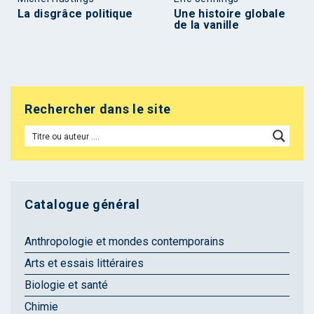
La disgrâce politique
Une histoire globale
de la vanille
Rechercher dans le site
Catalogue général
Anthropologie et mondes contemporains
Arts et essais littéraires
Biologie et santé
Chimie