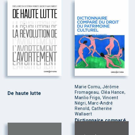
Marie Cornu, Jérôme
Fromageau, Cléa Hance,
De haute lutte
Manlio Frigo, Vincent
Négri, Marc-André
Renold, Catherine
Wallaert
Dictionnaire comparé
du droit du patrimoine
culturel