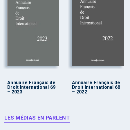
Annuaire Français de
Annuaire Français de
Droit International 69
Droit International 68
– 2023
– 2022
LES MÉDIAS EN PARLENT