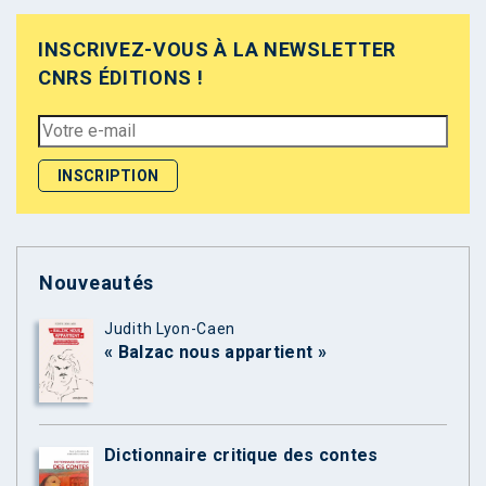
INSCRIVEZ-VOUS À LA NEWSLETTER
CNRS ÉDITIONS !
Nouveautés
Judith Lyon-Caen
« Balzac nous appartient »
Dictionnaire critique des contes