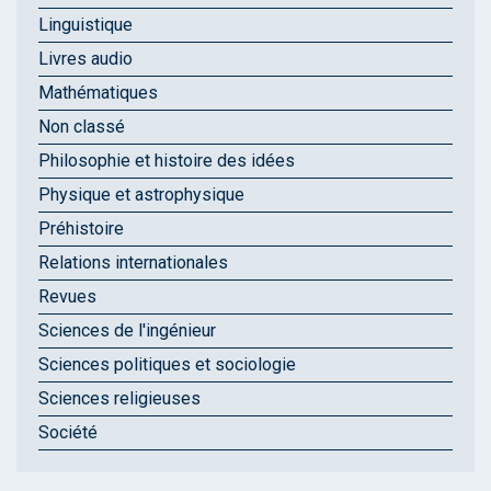
Linguistique
Livres audio
Mathématiques
Non classé
Philosophie et histoire des idées
Physique et astrophysique
Préhistoire
Relations internationales
Revues
Sciences de l'ingénieur
Sciences politiques et sociologie
Sciences religieuses
Société