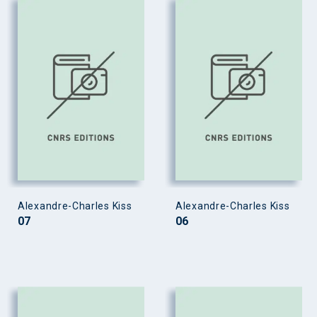
Alexandre-Charles Kiss
Alexandre-Charles Kiss
07
06