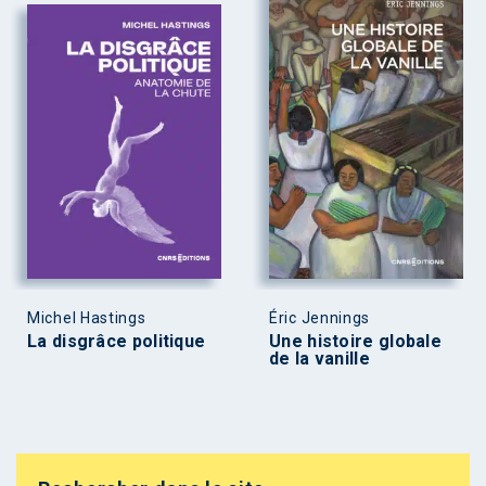
Michel Hastings
Éric Jennings
La disgrâce politique
Une histoire globale
de la vanille