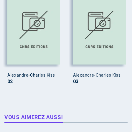
Alexandre-Charles Kiss
Alexandre-Charles Kiss
02
03
VOUS AIMEREZ AUSSI