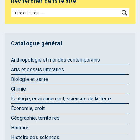
Rechercher dans le site
Catalogue général
Anthropologie et mondes contemporains
Arts et essais littéraires
Biologie et santé
Chimie
Écologie, environnement, sciences de la Terre
Économie, droit
Géographie, territoires
Histoire
Histoire des sciences