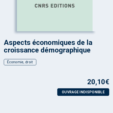
Aspects économiques de la
croissance démographique
Économie, droit
20,10
€
OUVRAGE INDISPONIBLE