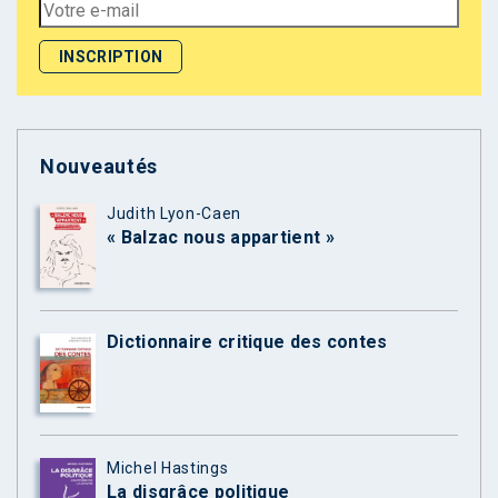
Nouveautés
Judith Lyon-Caen
« Balzac nous appartient »
Dictionnaire critique des contes
Michel Hastings
La disgrâce politique