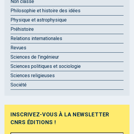
Non classé
Philosophie et histoire des idées
Physique et astrophysique
Préhistoire
Relations internationales
Revues
Sciences de l'ingénieur
Sciences politiques et sociologie
Sciences religieuses
Société
INSCRIVEZ-VOUS À LA NEWSLETTER
CNRS ÉDITIONS !