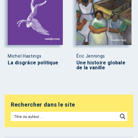
Michel Hastings
Éric Jennings
La disgrâce politique
Une histoire globale
de la vanille
Rechercher dans le site