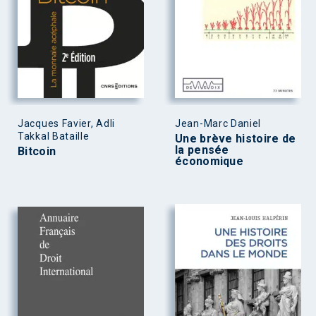
Jacques Favier, Adli
Jean-Marc Daniel
Takkal Bataille
Une brève histoire de
la pensée
Bitcoin
économique