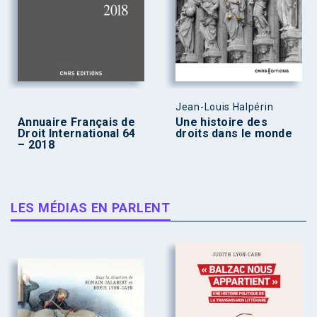
Jean-Louis Halpérin
Annuaire Français de
Une histoire des
Droit International 64
droits dans le monde
– 2018
LES MÉDIAS EN PARLENT