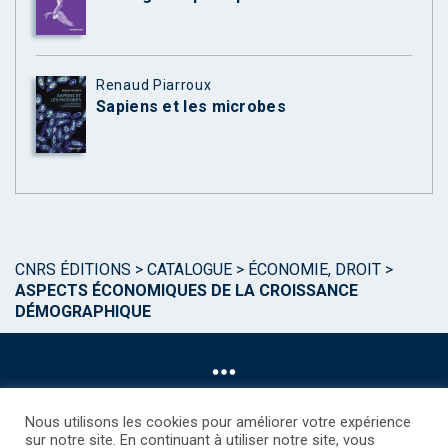
Renaud Piarroux
Sapiens et les microbes
CNRS ÉDITIONS
>
CATALOGUE
>
ÉCONOMIE, DROIT
>
ASPECTS ÉCONOMIQUES DE LA CROISSANCE
DÉMOGRAPHIQUE
Nous utilisons les cookies pour améliorer votre expérience
sur notre site. En continuant à utiliser notre site, vous