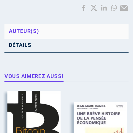
AUTEUR(S)
DÉTAILS
VOUS AIMEREZ AUSSI