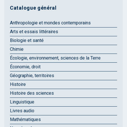
Catalogue général
Anthropologie et mondes contemporains
Arts et essais littéraires
Biologie et santé
Chimie
Écologie, environnement, sciences de la Terre
Économie, droit
Géographie, territoires
Histoire
Histoire des sciences
Linguistique
Livres audio
Mathématiques