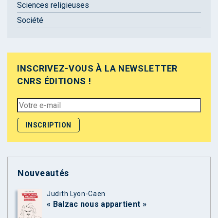
Sciences religieuses
Société
INSCRIVEZ-VOUS À LA NEWSLETTER
CNRS ÉDITIONS !
Nouveautés
Judith Lyon-Caen
« Balzac nous appartient »