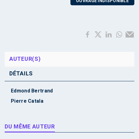
OUVRAGE INDISPONIBLE
AUTEUR(S)
DÉTAILS
Edmond Bertrand
Pierre Catala
DU MÊME AUTEUR