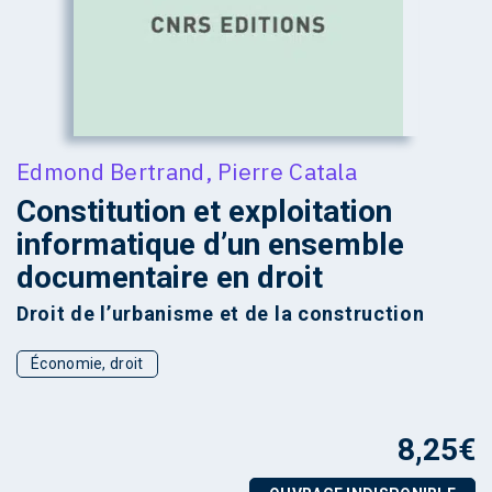
Edmond Bertrand
,
Pierre Catala
Constitution et exploitation
informatique d’un ensemble
documentaire en droit
Droit de l’urbanisme et de la construction
Économie, droit
8,25
€