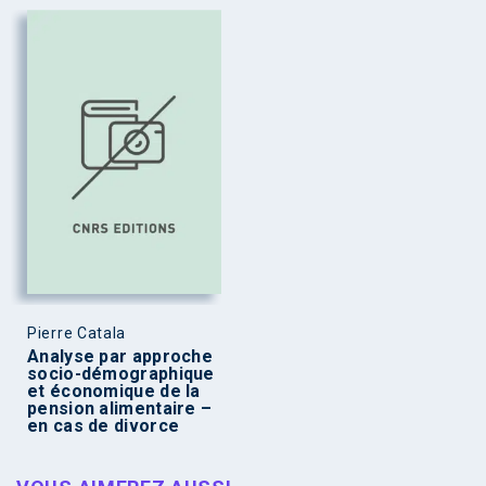
Pierre Catala
Analyse par approche
socio-démographique
et économique de la
pension alimentaire –
en cas de divorce