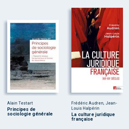
Alain Testart
Frédéric Audren, Jean-
Louis Halpérin
Principes de
sociologie générale
La culture juridique
française