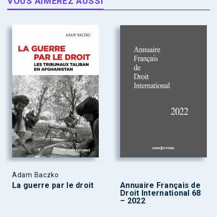
VOUS AIMEREZ AUSSI
Adam Baczko
La guerre par le droit
Annuaire Français de
Droit International 68
– 2022