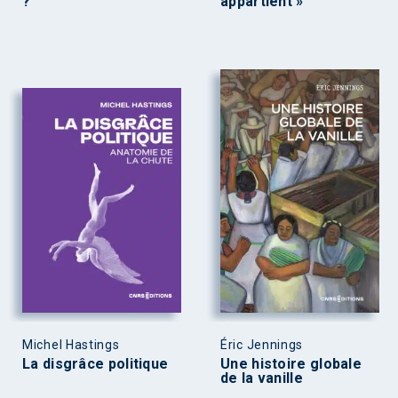
?
appartient »
Michel Hastings
Éric Jennings
La disgrâce politique
Une histoire globale
de la vanille