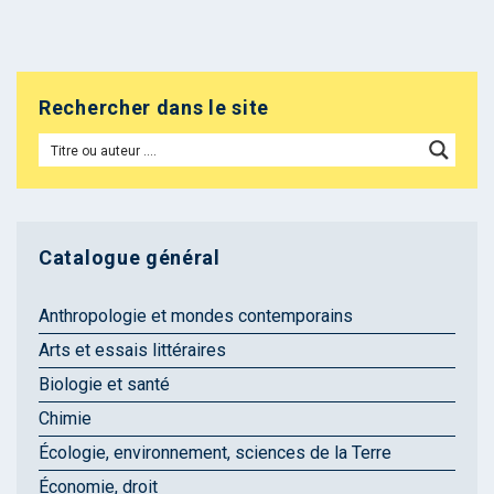
Rechercher dans le site
Catalogue général
Anthropologie et mondes contemporains
Arts et essais littéraires
Biologie et santé
Chimie
Écologie, environnement, sciences de la Terre
Économie, droit