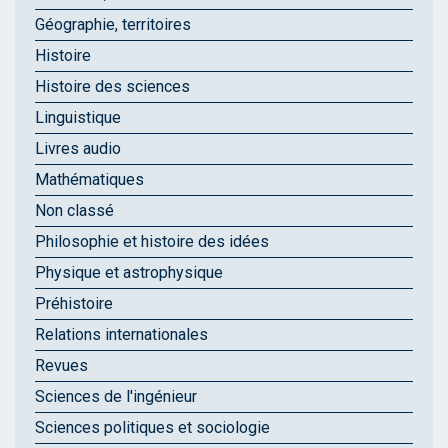
Géographie, territoires
Histoire
Histoire des sciences
Linguistique
Livres audio
Mathématiques
Non classé
Philosophie et histoire des idées
Physique et astrophysique
Préhistoire
Relations internationales
Revues
Sciences de l'ingénieur
Sciences politiques et sociologie