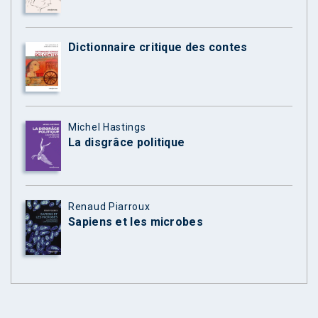
Dictionnaire critique des contes
Michel Hastings
La disgrâce politique
Renaud Piarroux
Sapiens et les microbes