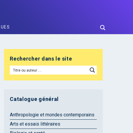
GUES
Rechercher dans le site
Catalogue général
Anthropologie et mondes contemporains
Arts et essais littéraires