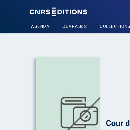
AGENDA
OUVRAGES
COLLECTION
Cour d