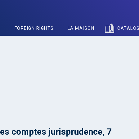
S
FOREIGN RIGHTS
LA MAISON
CATALO
es comptes jurisprudence, 7