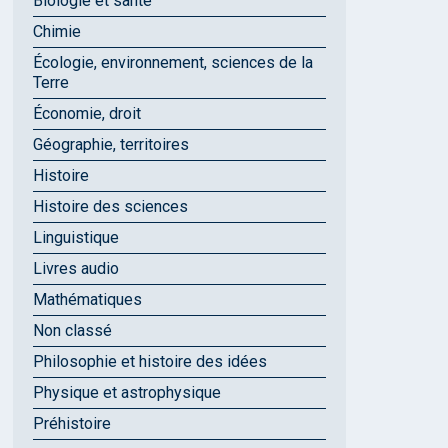
Biologie et santé
Chimie
Écologie, environnement, sciences de la
Terre
Économie, droit
Géographie, territoires
Histoire
Histoire des sciences
Linguistique
Livres audio
Mathématiques
Non classé
Philosophie et histoire des idées
Physique et astrophysique
Préhistoire