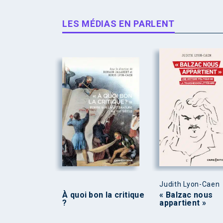
LES MÉDIAS EN PARLENT
Judith Lyon-Caen
À quoi bon la critique
« Balzac nous
?
appartient »