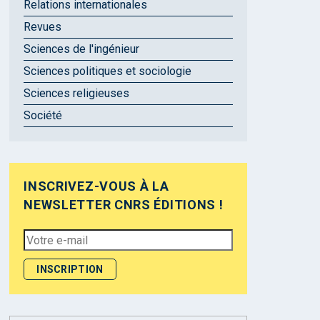
Relations internationales
Revues
Sciences de l'ingénieur
Sciences politiques et sociologie
Sciences religieuses
Société
INSCRIVEZ-VOUS À LA
NEWSLETTER CNRS ÉDITIONS !