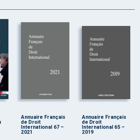
Annuaire Français
Annuaire Français
u
de Droit
de Droit
International 67 –
International 65 –
2021
2019