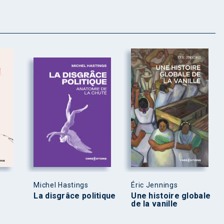
Michel Hastings
Éric Jennings
La disgrâce politique
Une histoire globale
de la vanille