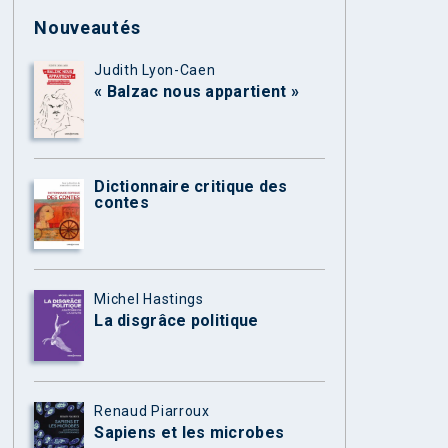
Nouveautés
Judith Lyon-Caen
« Balzac nous appartient »
Dictionnaire critique des
contes
Michel Hastings
La disgrâce politique
Renaud Piarroux
Sapiens et les microbes