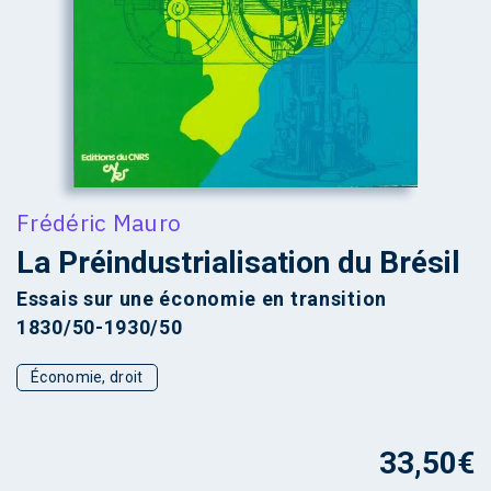
Frédéric Mauro
La Préindustrialisation du Brésil
Essais sur une économie en transition
1830/50-1930/50
Économie, droit
33,50
€