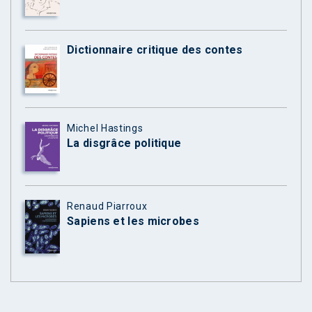
Dictionnaire critique des contes
Michel Hastings
La disgrâce politique
Renaud Piarroux
Sapiens et les microbes