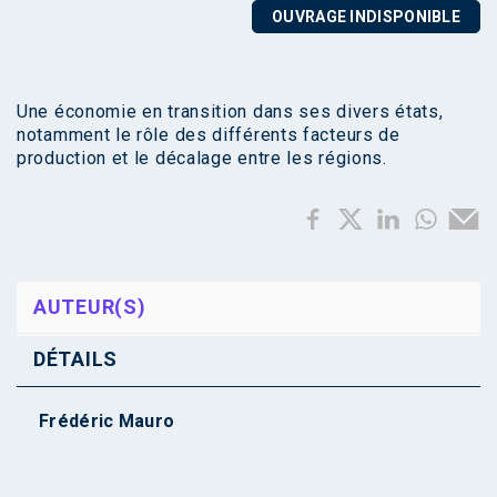
OUVRAGE INDISPONIBLE
Une économie en transition dans ses divers états,
notamment le rôle des différents facteurs de
production et le décalage entre les régions.
AUTEUR(S)
DÉTAILS
Frédéric Mauro