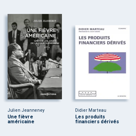
Julien Jeanneney
Didier Marteau
Une fièvre
Les produits
américaine
financiers dérivés