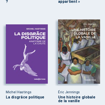
?
appartient »
Michel Hastings
Éric Jennings
La disgrâce politique
Une histoire globale
de la vanille