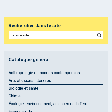
Rechercher dans le site
Catalogue général
Anthropologie et mondes contemporains
Arts et essais littéraires
Biologie et santé
Chimie
Écologie, environnement, sciences de la Terre
Économie, droit