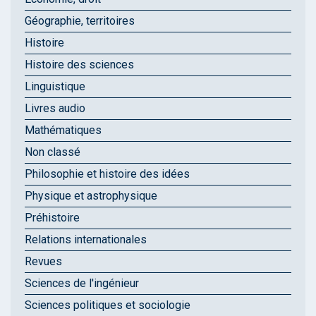
Géographie, territoires
Histoire
Histoire des sciences
Linguistique
Livres audio
Mathématiques
Non classé
Philosophie et histoire des idées
Physique et astrophysique
Préhistoire
Relations internationales
Revues
Sciences de l'ingénieur
Sciences politiques et sociologie