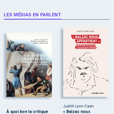
LES MÉDIAS EN PARLENT
Judith Lyon-Caen
À quoi bon la critique
« Balzac nous