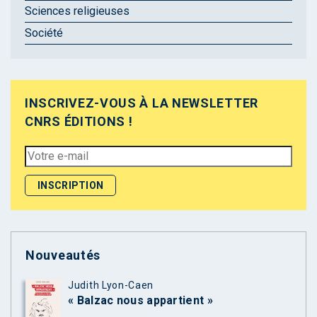
Sciences religieuses
Société
INSCRIVEZ-VOUS À LA NEWSLETTER
CNRS ÉDITIONS !
Nouveautés
Judith Lyon-Caen
« Balzac nous appartient »