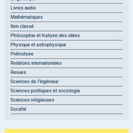
Livres audio
Mathématiques
Non classé
Philosophie et histoire des idées
Physique et astrophysique
Préhistoire
Relations internationales
Revues
Sciences de l'ingénieur
Sciences politiques et sociologie
Sciences religieuses
Société