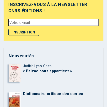
INSCRIVEZ-VOUS À LA NEWSLETTER
CNRS ÉDITIONS !
Nouveautés
Judith Lyon-Caen
« Balzac nous appartient »
Dictionnaire critique des contes