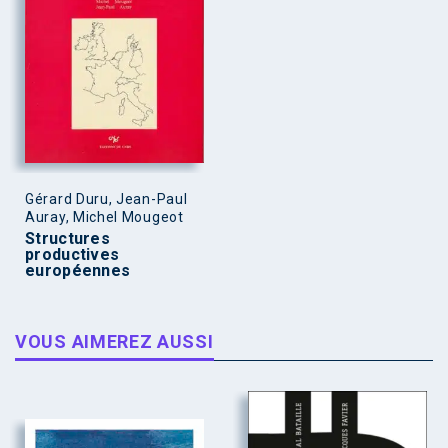
Gérard Duru, Jean-Paul
Auray, Michel Mougeot
Structures
productives
européennes
VOUS AIMEREZ AUSSI