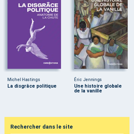
Michel Hastings
Éric Jennings
La disgrâce politique
Une histoire globale
de la vanille
Rechercher dans le site