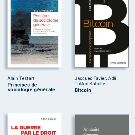
Alain Testart
Jacques Favier, Adli
Takkal Bataille
Principes de
sociologie générale
Bitcoin