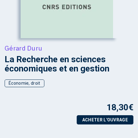
Gérard Duru
La Recherche en sciences
économiques et en gestion
Économie, droit
18,30
€
ACHETER L'OUVRAGE