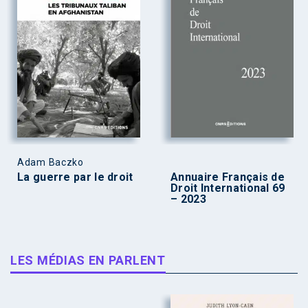
Adam Baczko
La guerre par le droit
Annuaire Français de
Droit International 69
– 2023
LES MÉDIAS EN PARLENT