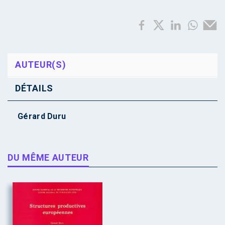
AUTEUR(S)
DÉTAILS
Gérard Duru
DU MÊME AUTEUR