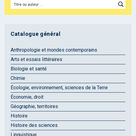
Catalogue général
Anthropologie et mondes contemporains
Arts et essais littéraires
Biologie et santé
Chimie
Écologie, environnement, sciences de la Terre
Économie, droit
Géographie, territoires
Histoire
Histoire des sciences
Linguistique