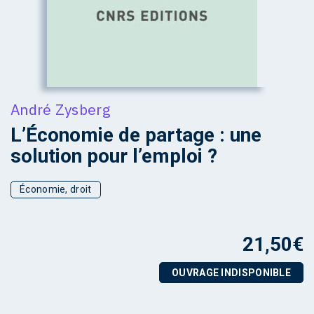
André Zysberg
L’Économie de partage : une
solution pour l’emploi ?
Économie, droit
21,50
€
OUVRAGE INDISPONIBLE