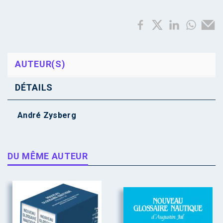
AUTEUR(S)
DÉTAILS
André Zysberg
DU MÊME AUTEUR