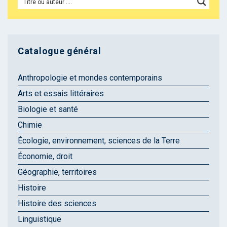
Catalogue général
Anthropologie et mondes contemporains
Arts et essais littéraires
Biologie et santé
Chimie
Écologie, environnement, sciences de la Terre
Économie, droit
Géographie, territoires
Histoire
Histoire des sciences
Linguistique