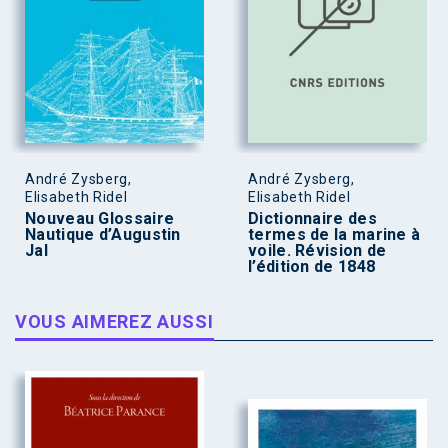
André Zysberg,
André Zysberg,
Elisabeth Ridel
Elisabeth Ridel
Nouveau Glossaire
Dictionnaire des
Nautique d’Augustin
termes de la marine à
Jal
voile. Révision de
l’édition de 1848
VOUS AIMEREZ AUSSI