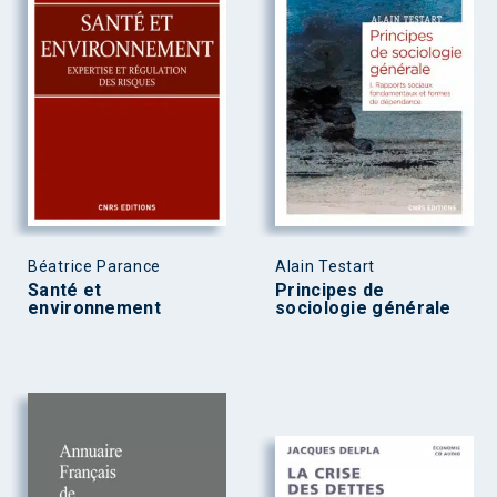
Béatrice Parance
Alain Testart
Santé et
Principes de
environnement
sociologie générale