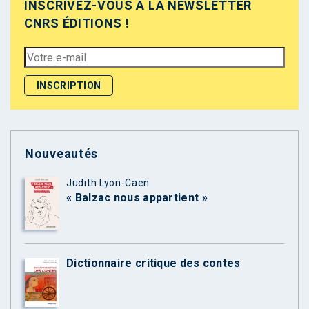
INSCRIVEZ-VOUS À LA NEWSLETTER
CNRS ÉDITIONS !
Nouveautés
Judith Lyon-Caen
« Balzac nous appartient »
Dictionnaire critique des contes