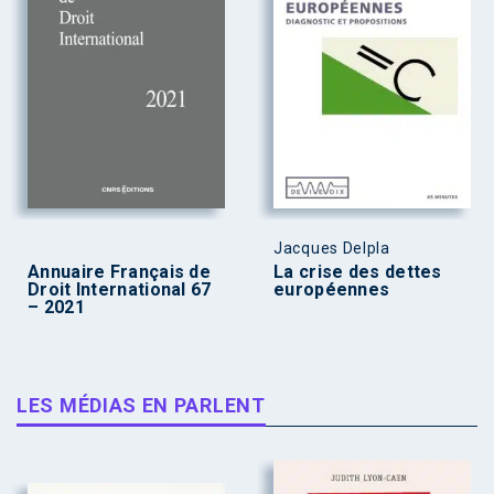
Jacques Delpla
Annuaire Français de
La crise des dettes
Droit International 67
européennes
– 2021
LES MÉDIAS EN PARLENT