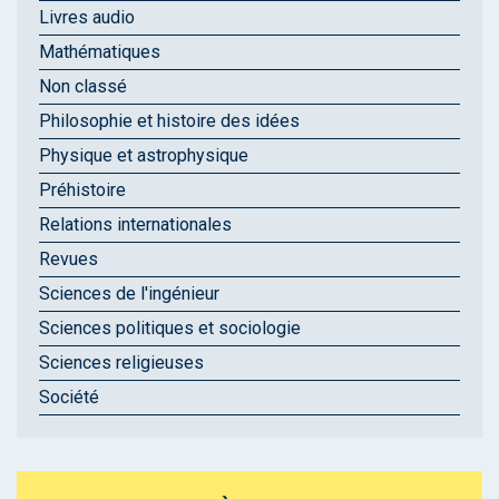
Livres audio
Mathématiques
Non classé
Philosophie et histoire des idées
Physique et astrophysique
Préhistoire
Relations internationales
Revues
Sciences de l'ingénieur
Sciences politiques et sociologie
Sciences religieuses
Société