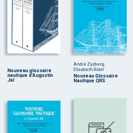
André Zysberg,
Elisabeth Ridel
Nouveau glossaire
nautique d’Augustin
Nouveau Glossaire
Jal
Nautique QRS