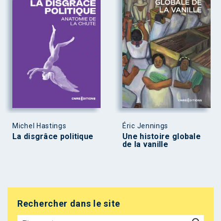
Michel Hastings
Éric Jennings
La disgrâce politique
Une histoire globale
de la vanille
Rechercher dans le site