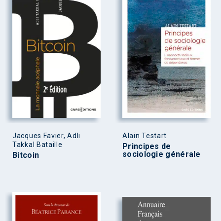
Jacques Favier, Adli
Alain Testart
Takkal Bataille
Principes de
sociologie générale
Bitcoin