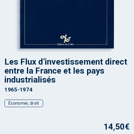
Les Flux d’investissement direct
entre la France et les pays
industrialisés
1965-1974
Économie, droit
14,50
€