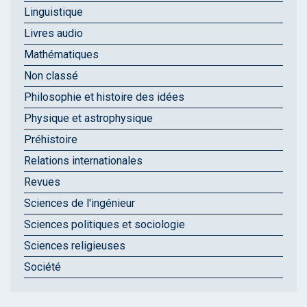
Linguistique
Livres audio
Mathématiques
Non classé
Philosophie et histoire des idées
Physique et astrophysique
Préhistoire
Relations internationales
Revues
Sciences de l'ingénieur
Sciences politiques et sociologie
Sciences religieuses
Société