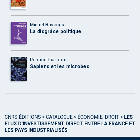
Michel Hastings
La disgrâce politique
Renaud Piarroux
Sapiens et les microbes
CNRS ÉDITIONS
>
CATALOGUE
>
ÉCONOMIE, DROIT
>
LES
FLUX D’INVESTISSEMENT DIRECT ENTRE LA FRANCE ET
LES PAYS INDUSTRIALISÉS