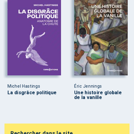
Michel Hastings
Éric Jennings
La disgrâce politique
Une histoire globale
de la vanille
Rechercher dans le site