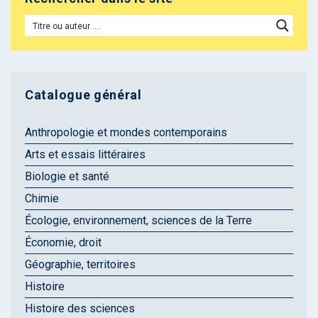
Catalogue général
Anthropologie et mondes contemporains
Arts et essais littéraires
Biologie et santé
Chimie
Écologie, environnement, sciences de la Terre
Économie, droit
Géographie, territoires
Histoire
Histoire des sciences