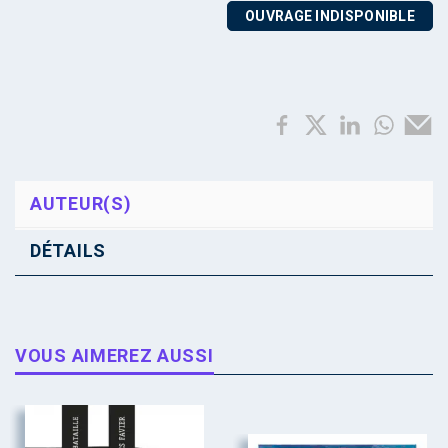
OUVRAGE INDISPONIBLE
AUTEUR(S)
DÉTAILS
VOUS AIMEREZ AUSSI