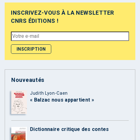
INSCRIVEZ-VOUS À LA NEWSLETTER
CNRS ÉDITIONS !
Nouveautés
Judith Lyon-Caen
« Balzac nous appartient »
Dictionnaire critique des contes