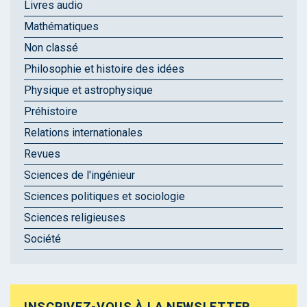
Livres audio
Mathématiques
Non classé
Philosophie et histoire des idées
Physique et astrophysique
Préhistoire
Relations internationales
Revues
Sciences de l'ingénieur
Sciences politiques et sociologie
Sciences religieuses
Société
INSCRIVEZ-VOUS À LA NEWSLETTER