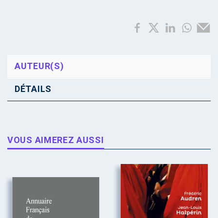
AUTEUR(S)
DÉTAILS
VOUS AIMEREZ AUSSI