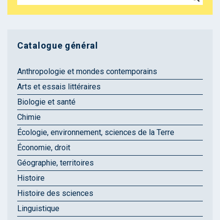
Catalogue général
Anthropologie et mondes contemporains
Arts et essais littéraires
Biologie et santé
Chimie
Écologie, environnement, sciences de la Terre
Économie, droit
Géographie, territoires
Histoire
Histoire des sciences
Linguistique