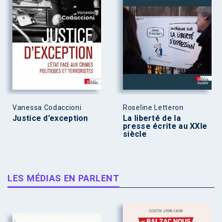
Vanessa Codaccioni
Roseline Letteron
Justice d’exception
La liberté de la
presse écrite au XXIe
siècle
LES MÉDIAS EN PARLENT