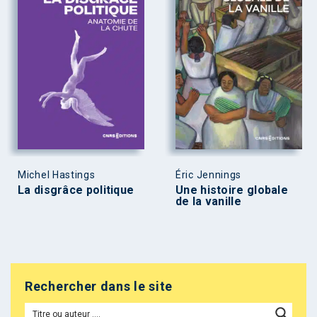
Michel Hastings
Éric Jennings
La disgrâce politique
Une histoire globale
de la vanille
Rechercher dans le site