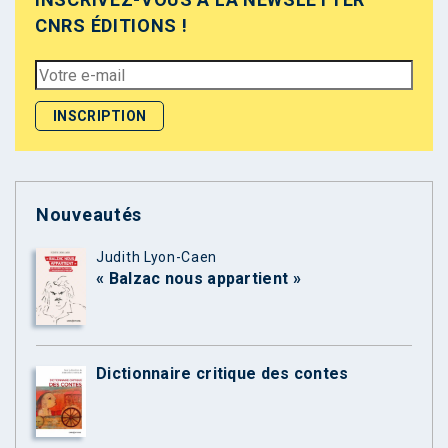
CNRS ÉDITIONS !
Nouveautés
Judith Lyon-Caen
« Balzac nous appartient »
Dictionnaire critique des contes