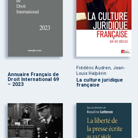
Frédéric Audren, Jean-
Louis Halpérin
Annuaire Français de
Droit International 69
La culture juridique
– 2023
française