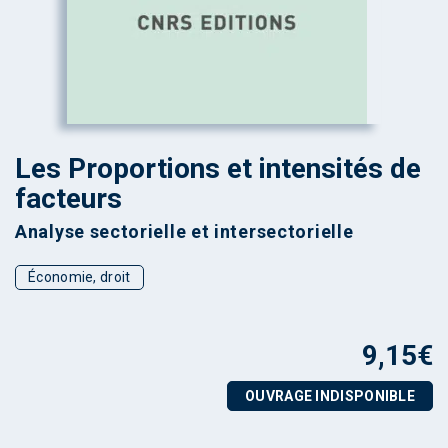
Les Proportions et intensités de
facteurs
Analyse sectorielle et intersectorielle
Économie, droit
9,15
€
OUVRAGE INDISPONIBLE