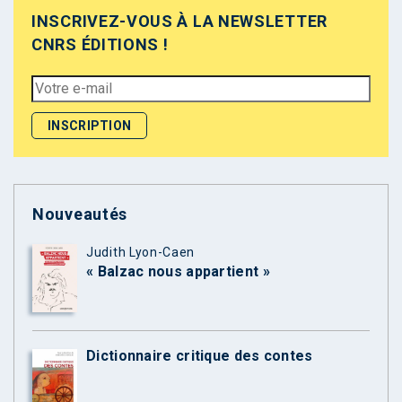
INSCRIVEZ-VOUS À LA NEWSLETTER
CNRS ÉDITIONS !
Nouveautés
Judith Lyon-Caen
« Balzac nous appartient »
Dictionnaire critique des contes