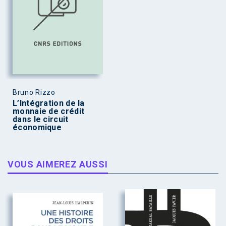
Bruno Rizzo
L’Intégration de la
monnaie de crédit
dans le circuit
économique
VOUS AIMEREZ AUSSI