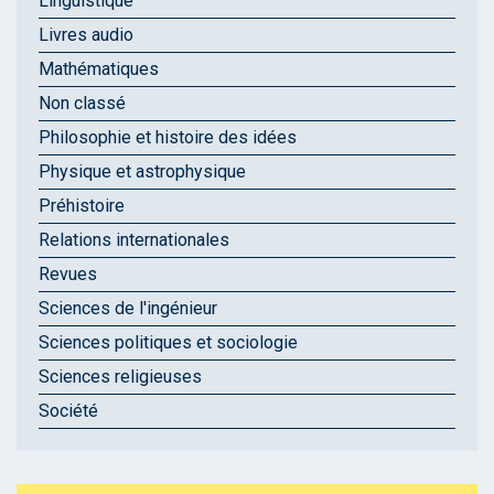
Linguistique
Livres audio
Mathématiques
Non classé
Philosophie et histoire des idées
Physique et astrophysique
Préhistoire
Relations internationales
Revues
Sciences de l'ingénieur
Sciences politiques et sociologie
Sciences religieuses
Société