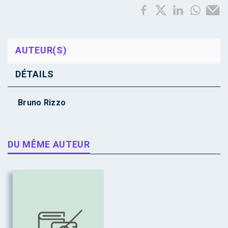
AUTEUR(S)
DÉTAILS
Bruno Rizzo
DU MÊME AUTEUR