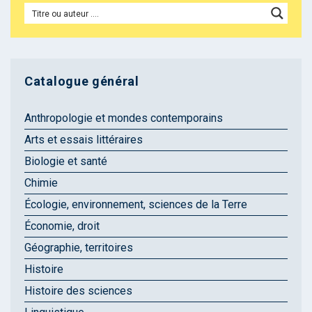
Catalogue général
Anthropologie et mondes contemporains
Arts et essais littéraires
Biologie et santé
Chimie
Écologie, environnement, sciences de la Terre
Économie, droit
Géographie, territoires
Histoire
Histoire des sciences