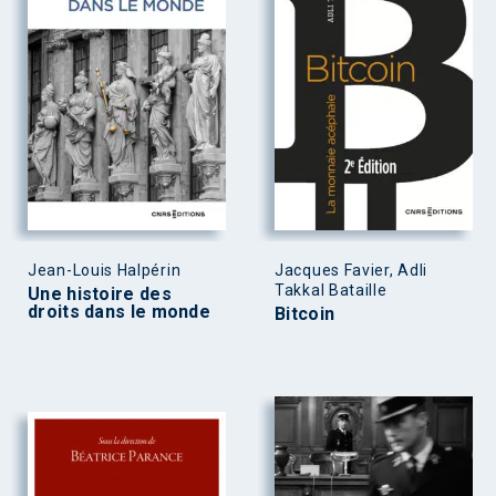
Jean-Louis Halpérin
Jacques Favier, Adli
Takkal Bataille
Une histoire des
droits dans le monde
Bitcoin