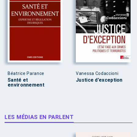
Béatrice Parance
Vanessa Codaccioni
Santé et
Justice d’exception
environnement
LES MÉDIAS EN PARLENT