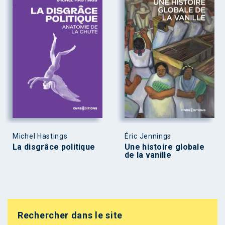
Michel Hastings
Éric Jennings
La disgrâce politique
Une histoire globale
de la vanille
Rechercher dans le site