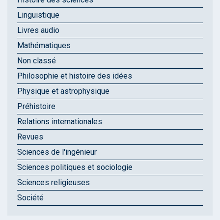
Linguistique
Livres audio
Mathématiques
Non classé
Philosophie et histoire des idées
Physique et astrophysique
Préhistoire
Relations internationales
Revues
Sciences de l'ingénieur
Sciences politiques et sociologie
Sciences religieuses
Société