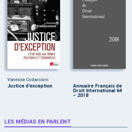
Vanessa Codaccioni
Justice d’exception
Annuaire Français de
Droit International 64
– 2018
LES MÉDIAS EN PARLENT