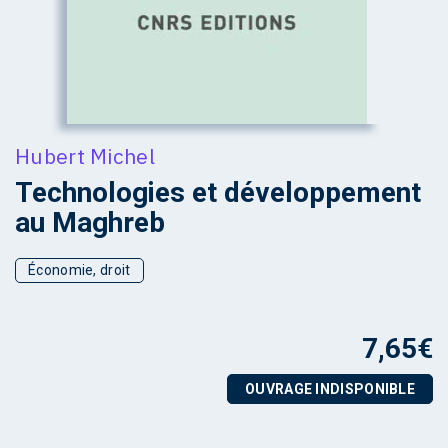
Hubert Michel
Technologies et développement
au Maghreb
Économie, droit
7,65
€
OUVRAGE INDISPONIBLE