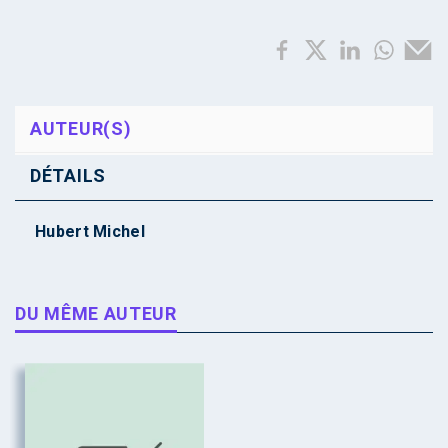
AUTEUR(S)
DÉTAILS
Hubert Michel
DU MÊME AUTEUR