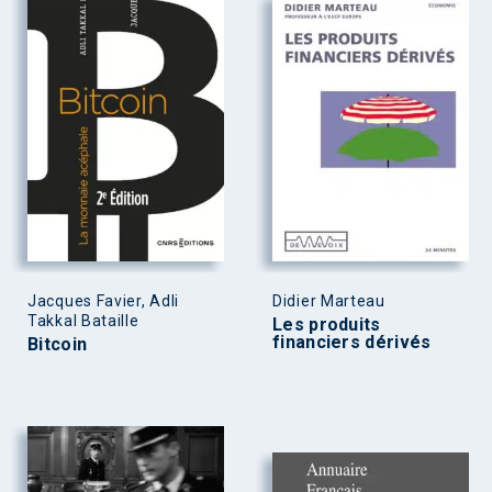
Jacques Favier, Adli
Didier Marteau
Takkal Bataille
Les produits
financiers dérivés
Bitcoin