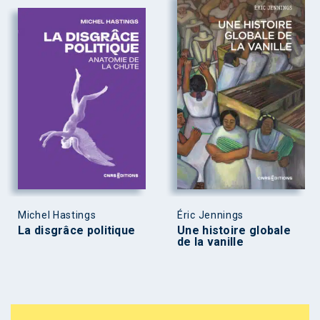
Michel Hastings
Éric Jennings
La disgrâce politique
Une histoire globale
de la vanille