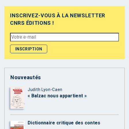
INSCRIVEZ-VOUS À LA NEWSLETTER
CNRS ÉDITIONS !
Nouveautés
Judith Lyon-Caen
« Balzac nous appartient »
Dictionnaire critique des contes