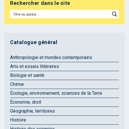
Rechercher dans le site
Catalogue général
Anthropologie et mondes contemporains
Arts et essais littéraires
Biologie et santé
Chimie
Écologie, environnement, sciences de la Terre
Économie, droit
Géographie, territoires
Histoire
Histoire des sciences