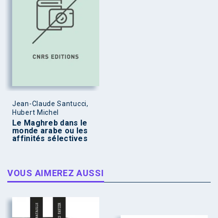
Jean-Claude Santucci,
Hubert Michel
Le Maghreb dans le
monde arabe ou les
affinités sélectives
VOUS AIMEREZ AUSSI