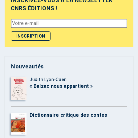
INSCRIVEZ-VOUS À LA NEWSLETTER
CNRS ÉDITIONS !
Nouveautés
Judith Lyon-Caen
« Balzac nous appartient »
Dictionnaire critique des contes