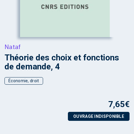
Nataf
Théorie des choix et fonctions
de demande, 4
Économie, droit
7,65
€
OUVRAGE INDISPONIBLE