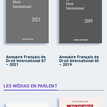
Annuaire Français de
Annuaire Français de
Droit International 67
Droit International 65
– 2021
– 2019
LES MÉDIAS EN PARLENT