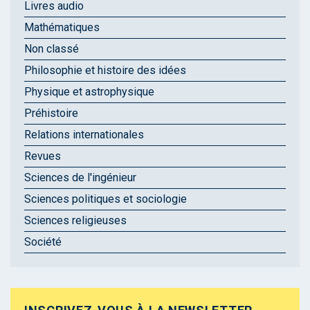
Livres audio
Mathématiques
Non classé
Philosophie et histoire des idées
Physique et astrophysique
Préhistoire
Relations internationales
Revues
Sciences de l'ingénieur
Sciences politiques et sociologie
Sciences religieuses
Société