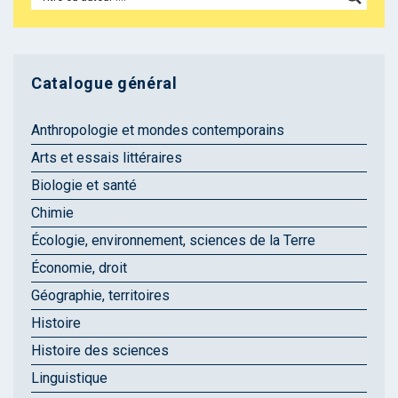
Catalogue général
Anthropologie et mondes contemporains
Arts et essais littéraires
Biologie et santé
Chimie
Écologie, environnement, sciences de la Terre
Économie, droit
Géographie, territoires
Histoire
Histoire des sciences
Linguistique