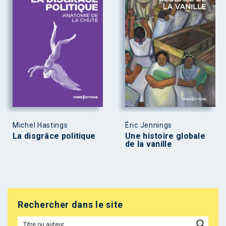
Michel Hastings
Éric Jennings
La disgrâce politique
Une histoire globale
de la vanille
Rechercher dans le site