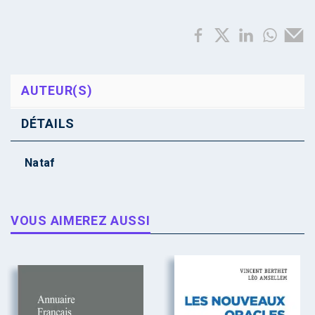
AUTEUR(S)
DÉTAILS
Nataf
VOUS AIMEREZ AUSSI