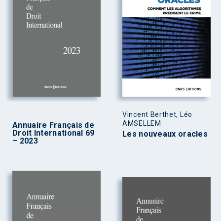
Vincent Berthet, Léo
AMSELLEM
Annuaire Français de
Droit International 69
Les nouveaux oracles
– 2023