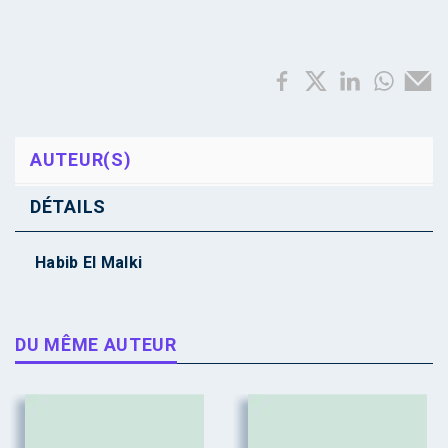
AUTEUR(S)
DÉTAILS
Habib El Malki
DU MÊME AUTEUR