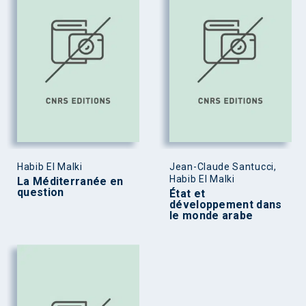
Habib El Malki
Jean-Claude Santucci,
Habib El Malki
La Méditerranée en
question
État et
développement dans
le monde arabe