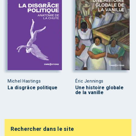
Michel Hastings
Éric Jennings
La disgrâce politique
Une histoire globale
de la vanille
Rechercher dans le site