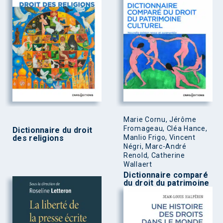
Marie Cornu, Jérôme
Fromageau, Cléa Hance,
Dictionnaire du droit
des religions
Manlio Frigo, Vincent
Négri, Marc-André
Renold, Catherine
Wallaert
Dictionnaire comparé
du droit du patrimoine
culturel