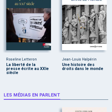
Roseline Letteron
Jean-Louis Halpérin
La liberté de la
Une histoire des
presse écrite au XXIe
droits dans le monde
siècle
LES MÉDIAS EN PARLENT