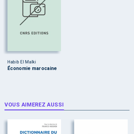
Habib El Malki
Économie marocaine
VOUS AIMEREZ AUSSI