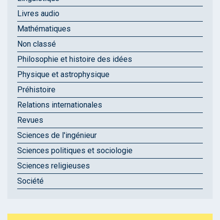
Livres audio
Mathématiques
Non classé
Philosophie et histoire des idées
Physique et astrophysique
Préhistoire
Relations internationales
Revues
Sciences de l'ingénieur
Sciences politiques et sociologie
Sciences religieuses
Société