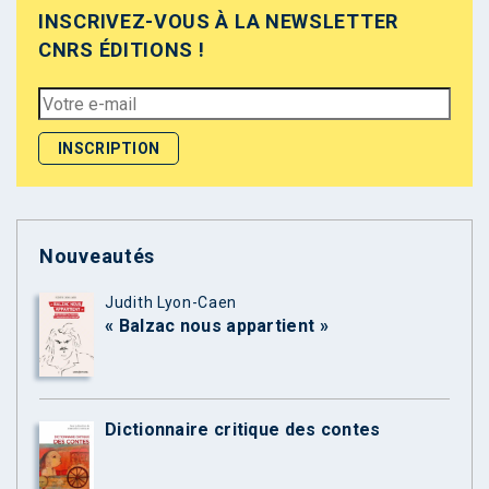
INSCRIVEZ-VOUS À LA NEWSLETTER
CNRS ÉDITIONS !
Nouveautés
Judith Lyon-Caen
« Balzac nous appartient »
Dictionnaire critique des contes