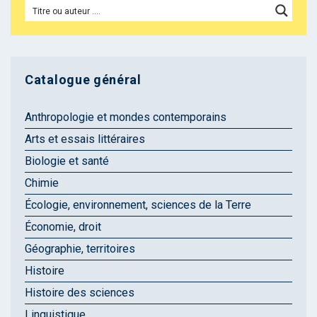
Catalogue général
Anthropologie et mondes contemporains
Arts et essais littéraires
Biologie et santé
Chimie
Écologie, environnement, sciences de la Terre
Économie, droit
Géographie, territoires
Histoire
Histoire des sciences
Linguistique