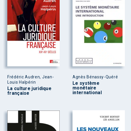
Frédéric Audren, Jean-
Agnès Bénassy-Quéré
Louis Halpérin
Le système
monétaire
La culture juridique
international
française