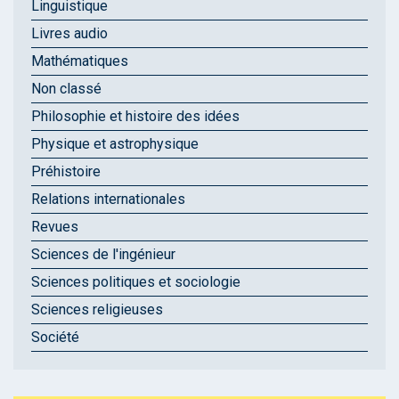
Linguistique
Livres audio
Mathématiques
Non classé
Philosophie et histoire des idées
Physique et astrophysique
Préhistoire
Relations internationales
Revues
Sciences de l'ingénieur
Sciences politiques et sociologie
Sciences religieuses
Société