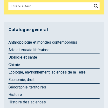
Catalogue général
Anthropologie et mondes contemporains
Arts et essais littéraires
Biologie et santé
Chimie
Écologie, environnement, sciences de la Terre
Économie, droit
Géographie, territoires
Histoire
Histoire des sciences