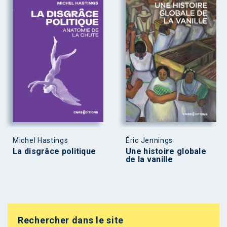
Michel Hastings
Éric Jennings
La disgrâce politique
Une histoire globale
de la vanille
Rechercher dans le site