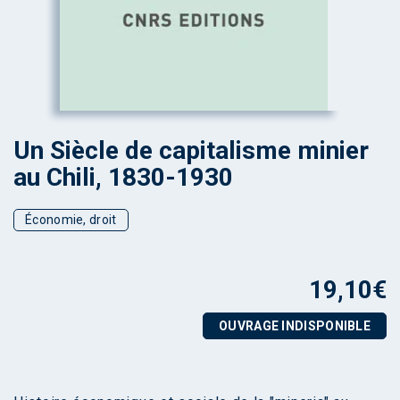
Un Siècle de capitalisme minier
au Chili, 1830-1930
Économie, droit
19,10
€
OUVRAGE INDISPONIBLE