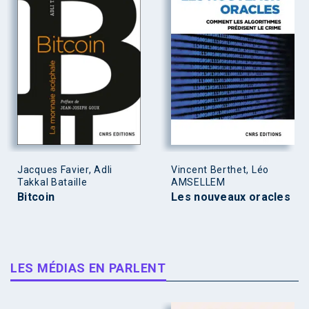
Jacques Favier, Adli
Vincent Berthet, Léo
Takkal Bataille
AMSELLEM
Bitcoin
Les nouveaux oracles
LES MÉDIAS EN PARLENT