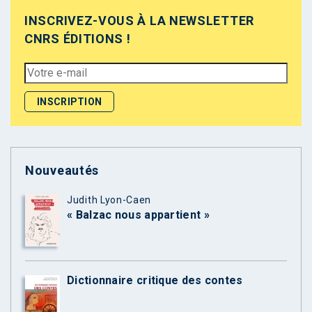
INSCRIVEZ-VOUS À LA NEWSLETTER
CNRS ÉDITIONS !
Nouveautés
Judith Lyon-Caen
« Balzac nous appartient »
Dictionnaire critique des contes