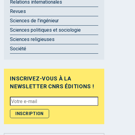
Relations internationales
Revues
Sciences de l'ingénieur
Sciences politiques et sociologie
Sciences religieuses
Société
INSCRIVEZ-VOUS À LA
NEWSLETTER CNRS ÉDITIONS !