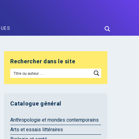
GUES
Rechercher dans le site
Catalogue général
Anthropologie et mondes contemporains
Arts et essais littéraires