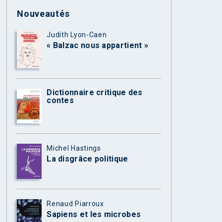
Nouveautés
Judith Lyon-Caen
« Balzac nous appartient »
Dictionnaire critique des
contes
Michel Hastings
La disgrâce politique
Renaud Piarroux
Sapiens et les microbes