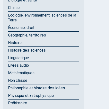
Biologie et santé
Chimie
Écologie, environnement, sciences de la
Terre
Économie, droit
Géographie, territoires
Histoire
Histoire des sciences
Linguistique
Livres audio
Mathématiques
Non classé
Philosophie et histoire des idées
Physique et astrophysique
Préhistoire