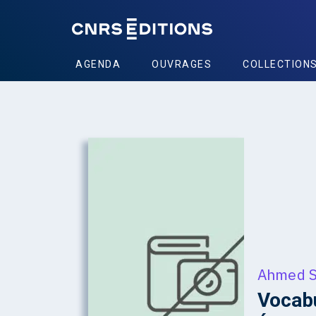
AGENDA
OUVRAGES
COLLECTION
Ahmed S
Vocabu