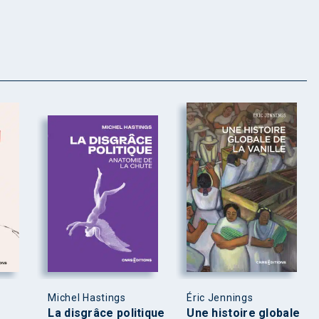
Michel Hastings
Éric Jennings
La disgrâce politique
Une histoire globale