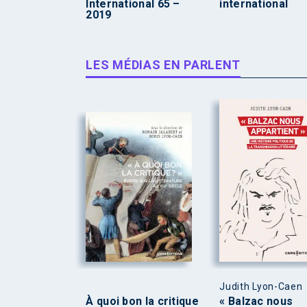
International 65 –
international
2019
LES MÉDIAS EN PARLENT
Judith Lyon-Caen
À quoi bon la critique
« Balzac nous