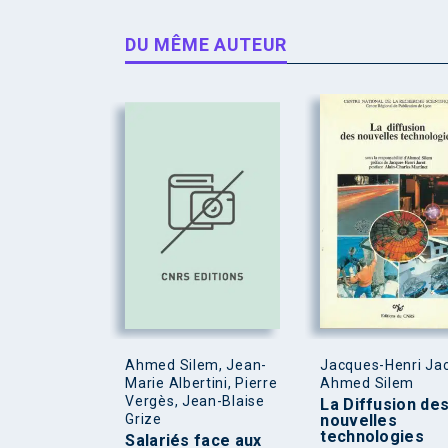
DU MÊME AUTEUR
Ahmed Silem, Jean-
Jacques-Henri Jac
Marie Albertini, Pierre
Ahmed Silem
Vergès, Jean-Blaise
La Diffusion de
Grize
nouvelles
technologies
Salariés face aux