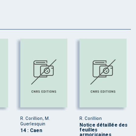
R. Corillion, M.
R. Corillion
Guerlesquin
Notice détaillée des
feuilles
14 : Caen
armoricaines