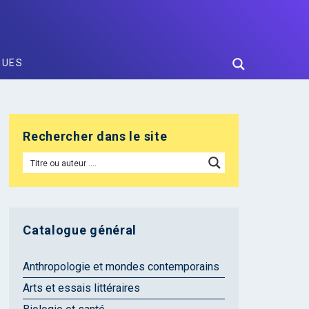
GUES
Rechercher dans le site
Catalogue général
Anthropologie et mondes contemporains
Arts et essais littéraires