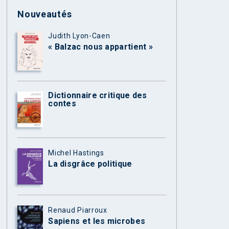
Nouveautés
Judith Lyon-Caen
« Balzac nous appartient »
Dictionnaire critique des
contes
Michel Hastings
La disgrâce politique
Renaud Piarroux
Sapiens et les microbes