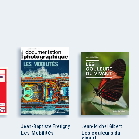
Jean-Baptiste Fretigny
Jean-Michel Gibert
Les Mobilités
Les couleurs du
vivant