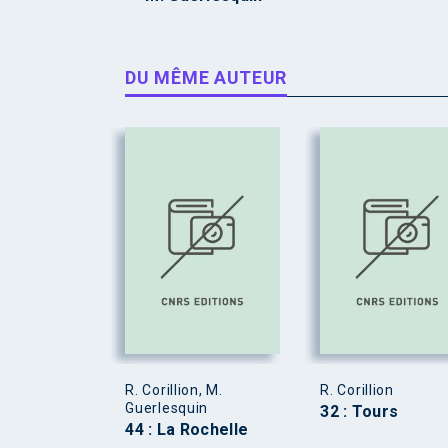
DU MÊME AUTEUR
R. Corillion, M.
R. Corillion
Guerlesquin
32 : Tours
44 : La Rochelle