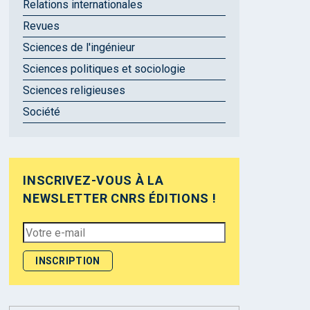
Relations internationales
Revues
Sciences de l'ingénieur
Sciences politiques et sociologie
Sciences religieuses
Société
INSCRIVEZ-VOUS À LA
NEWSLETTER CNRS ÉDITIONS !