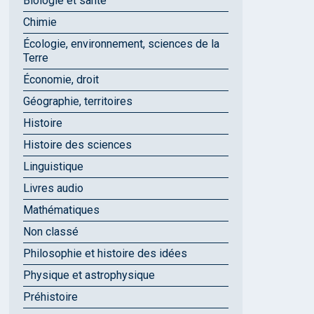
Biologie et santé
Chimie
Écologie, environnement, sciences de la
Terre
Économie, droit
Géographie, territoires
Histoire
Histoire des sciences
Linguistique
Livres audio
Mathématiques
Non classé
Philosophie et histoire des idées
Physique et astrophysique
Préhistoire