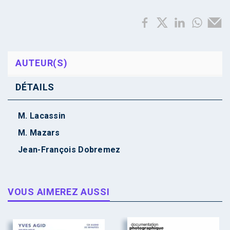
AUTEUR(S)
DÉTAILS
M. Lacassin
M. Mazars
Jean-François Dobremez
VOUS AIMEREZ AUSSI