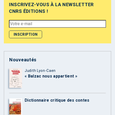
INSCRIVEZ-VOUS À LA NEWSLETTER
CNRS ÉDITIONS !
Nouveautés
Judith Lyon-Caen
« Balzac nous appartient »
Dictionnaire critique des contes