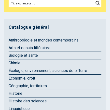
Catalogue général
Anthropologie et mondes contemporains
Arts et essais littéraires
Biologie et santé
Chimie
Écologie, environnement, sciences de la Terre
Économie, droit
Géographie, territoires
Histoire
Histoire des sciences
Linguistique