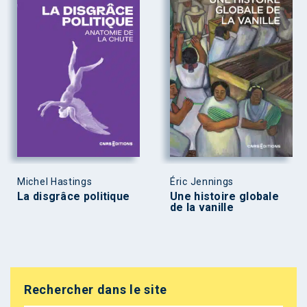
Michel Hastings
Éric Jennings
La disgrâce politique
Une histoire globale
de la vanille
Rechercher dans le site