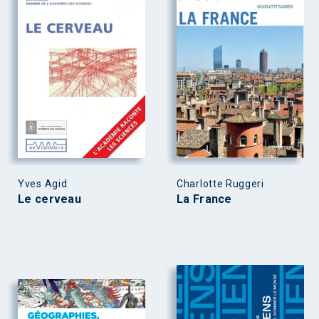
Yves Agid
Charlotte Ruggeri
Le cerveau
La France