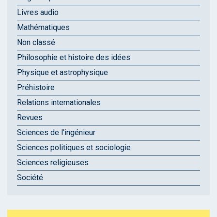
Livres audio
Mathématiques
Non classé
Philosophie et histoire des idées
Physique et astrophysique
Préhistoire
Relations internationales
Revues
Sciences de l'ingénieur
Sciences politiques et sociologie
Sciences religieuses
Société