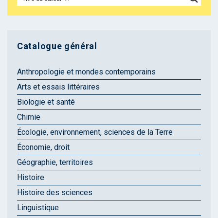
Catalogue général
Anthropologie et mondes contemporains
Arts et essais littéraires
Biologie et santé
Chimie
Écologie, environnement, sciences de la Terre
Économie, droit
Géographie, territoires
Histoire
Histoire des sciences
Linguistique