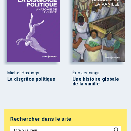
Michel Hastings
Éric Jennings
La disgrâce politique
Une histoire globale
de la vanille
Rechercher dans le site