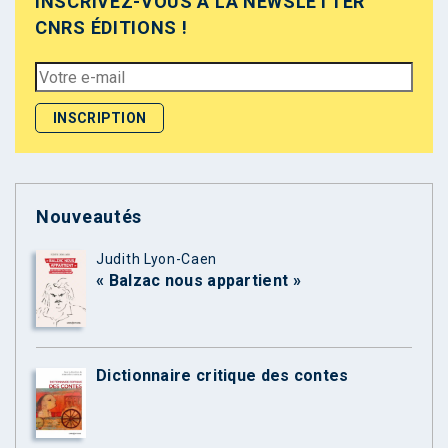
INSCRIVEZ-VOUS À LA NEWSLETTER
CNRS ÉDITIONS !
Nouveautés
Judith Lyon-Caen
« Balzac nous appartient »
Dictionnaire critique des contes