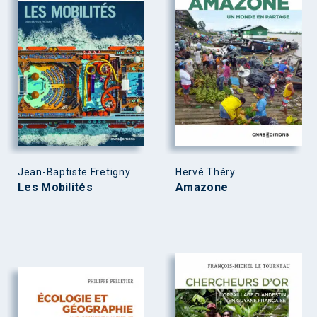
Jean-Baptiste Fretigny
Hervé Théry
Les Mobilités
Amazone