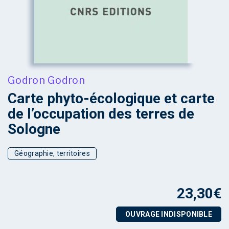
Godron Godron
Carte phyto-écologique et carte
de l’occupation des terres de
Sologne
Géographie, territoires
23,30
€
OUVRAGE INDISPONIBLE