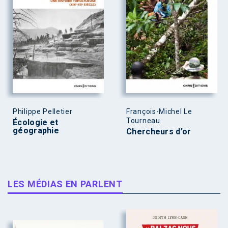
Philippe Pelletier
François-Michel Le
Tourneau
Écologie et
géographie
Chercheurs d’or
LES MÉDIAS EN PARLENT