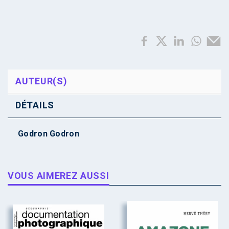
AUTEUR(S)
DÉTAILS
Godron Godron
VOUS AIMEREZ AUSSI