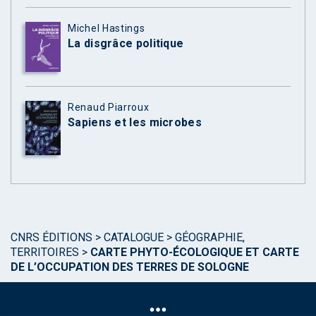
Michel Hastings
La disgrâce politique
Renaud Piarroux
Sapiens et les microbes
CNRS ÉDITIONS
>
CATALOGUE
>
GÉOGRAPHIE,
TERRITOIRES
>
CARTE PHYTO-ÉCOLOGIQUE ET CARTE
DE L’OCCUPATION DES TERRES DE SOLOGNE