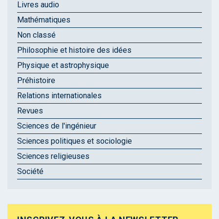
Livres audio
Mathématiques
Non classé
Philosophie et histoire des idées
Physique et astrophysique
Préhistoire
Relations internationales
Revues
Sciences de l'ingénieur
Sciences politiques et sociologie
Sciences religieuses
Société