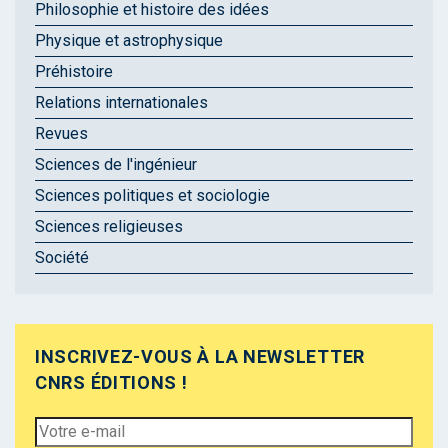
Philosophie et histoire des idées
Physique et astrophysique
Préhistoire
Relations internationales
Revues
Sciences de l'ingénieur
Sciences politiques et sociologie
Sciences religieuses
Société
INSCRIVEZ-VOUS À LA NEWSLETTER
CNRS ÉDITIONS !