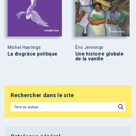
Michel Hastings
Éric Jennings
La disgrâce politique
Une histoire globale
de la vanille
Rechercher dans le site