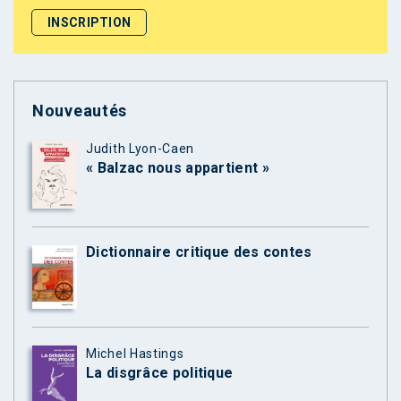
Nouveautés
Judith Lyon-Caen
« Balzac nous appartient »
Dictionnaire critique des contes
Michel Hastings
La disgrâce politique