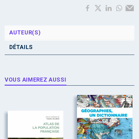
AUTEUR(S)
DÉTAILS
VOUS AIMEREZ AUSSI