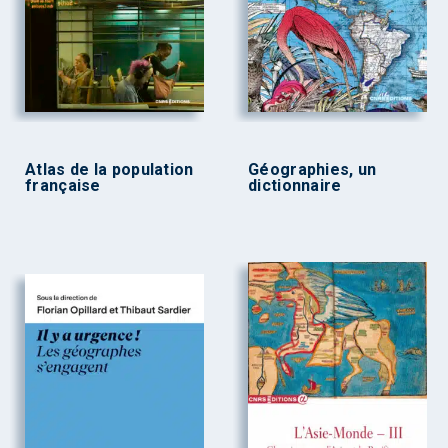
Atlas de la population
Géographies, un
française
dictionnaire