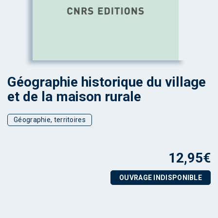
Géographie historique du village
et de la maison rurale
Géographie, territoires
12,95
€
OUVRAGE INDISPONIBLE