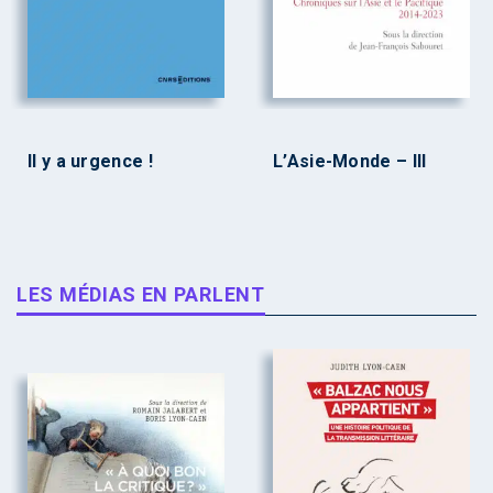
Il y a urgence !
L’Asie-Monde – III
LES MÉDIAS EN PARLENT