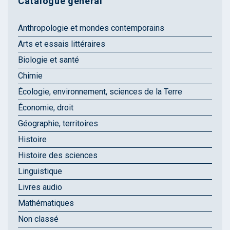
Catalogue général
Anthropologie et mondes contemporains
Arts et essais littéraires
Biologie et santé
Chimie
Écologie, environnement, sciences de la Terre
Économie, droit
Géographie, territoires
Histoire
Histoire des sciences
Linguistique
Livres audio
Mathématiques
Non classé