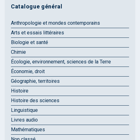
Catalogue général
Anthropologie et mondes contemporains
Arts et essais littéraires
Biologie et santé
Chimie
Écologie, environnement, sciences de la Terre
Économie, droit
Géographie, territoires
Histoire
Histoire des sciences
Linguistique
Livres audio
Mathématiques
Non classé