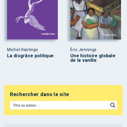
Michel Hastings
Éric Jennings
La disgrâce politique
Une histoire globale
de la vanille
Rechercher dans le site