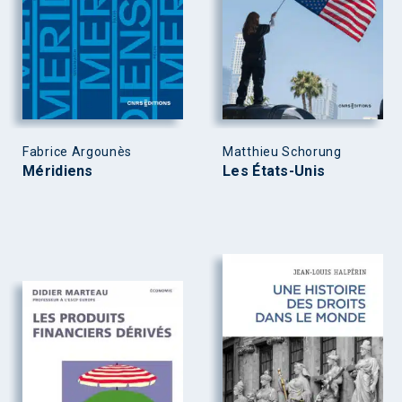
Fabrice Argounès
Matthieu Schorung
Méridiens
Les États-Unis