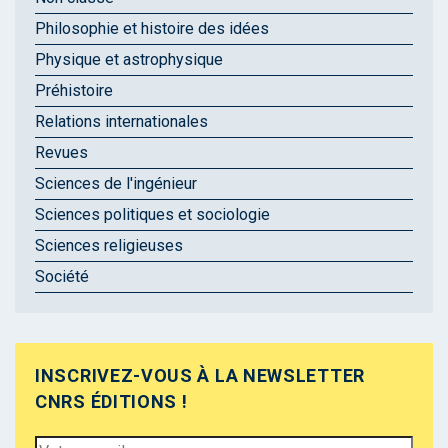
Philosophie et histoire des idées
Physique et astrophysique
Préhistoire
Relations internationales
Revues
Sciences de l'ingénieur
Sciences politiques et sociologie
Sciences religieuses
Société
INSCRIVEZ-VOUS À LA NEWSLETTER
CNRS ÉDITIONS !