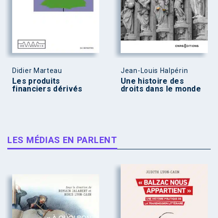
Didier Marteau
Jean-Louis Halpérin
Les produits
Une histoire des
financiers dérivés
droits dans le monde
LES MÉDIAS EN PARLENT