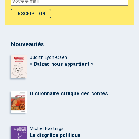
Nouveautés
Judith Lyon-Caen
« Balzac nous appartient »
Dictionnaire critique des contes
Michel Hastings
La disgrâce politique