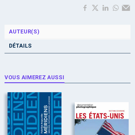
AUTEUR(S)
DÉTAILS
VOUS AIMEREZ AUSSI