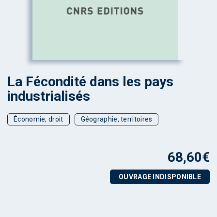
La Fécondité dans les pays
industrialisés
Économie, droit
Géographie, territoires
68,60
€
OUVRAGE INDISPONIBLE