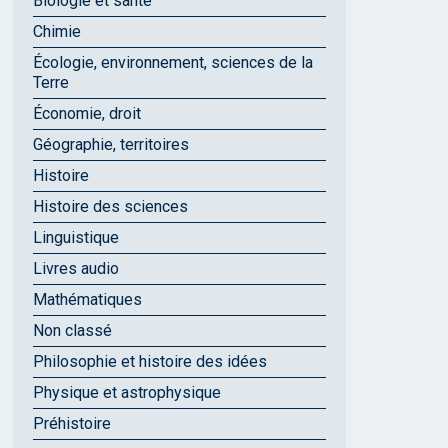
Biologie et santé
Chimie
Écologie, environnement, sciences de la
Terre
Économie, droit
Géographie, territoires
Histoire
Histoire des sciences
Linguistique
Livres audio
Mathématiques
Non classé
Philosophie et histoire des idées
Physique et astrophysique
Préhistoire