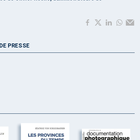
DE PRESSE