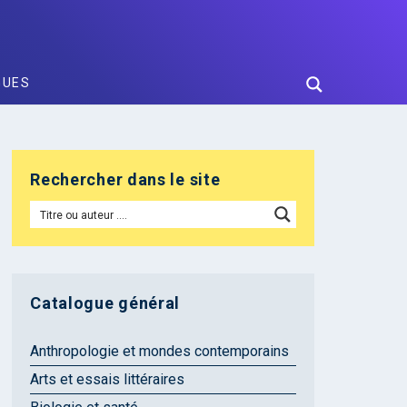
GUES
Rechercher dans le site
Catalogue général
Anthropologie et mondes contemporains
Arts et essais littéraires