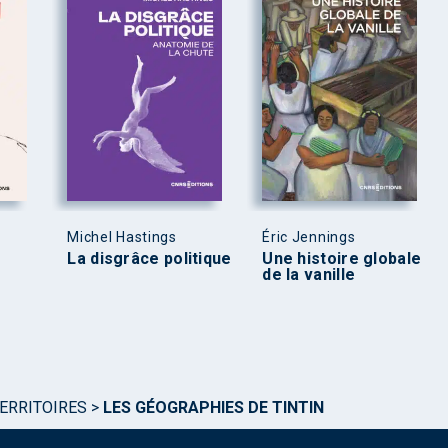
Michel Hastings
Éric Jennings
La disgrâce politique
Une histoire globale
de la vanille
TERRITOIRES
>
LES GÉOGRAPHIES DE TINTIN