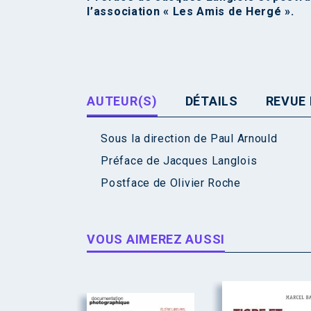
l’association « Les Amis de Hergé ».
AUTEUR(S)
DÉTAILS
REVUE 
Sous la direction de
Paul Arnould
Préface de
Jacques Langlois
Postface de
Olivier Roche
VOUS AIMEREZ AUSSI