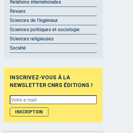
Relations internationales
Revues
Sciences de l'ingénieur
Sciences politiques et sociologie
Sciences religieuses
Société
INSCRIVEZ-VOUS À LA
NEWSLETTER CNRS ÉDITIONS !