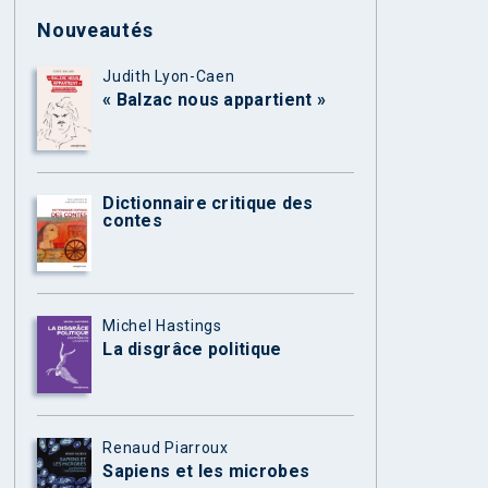
Nouveautés
Judith Lyon-Caen
« Balzac nous appartient »
Dictionnaire critique des
contes
Michel Hastings
La disgrâce politique
Renaud Piarroux
Sapiens et les microbes