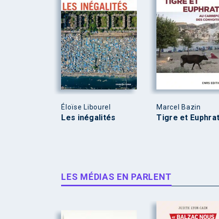
Éloïse Libourel
Marcel Bazin
Les inégalités
Tigre et Euphra
LES MÉDIAS EN PARLENT