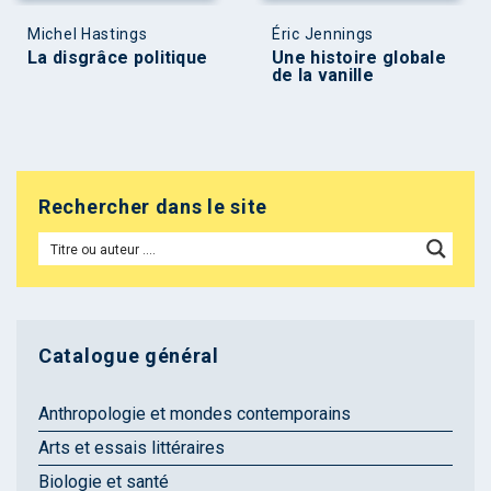
Michel Hastings
Éric Jennings
La disgrâce politique
Une histoire globale
de la vanille
Rechercher dans le site
Catalogue général
Anthropologie et mondes contemporains
Arts et essais littéraires
Biologie et santé