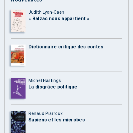
Judith Lyon-Caen
« Balzac nous appartient »
Dictionnaire critique des contes
Michel Hastings
La disgrâce politique
Renaud Piarroux
Sapiens et les microbes