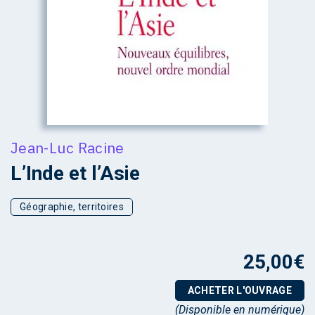
Jean-Luc Racine
L’Inde et l’Asie
Géographie, territoires
25,00
€
ACHETER L'OUVRAGE
(Disponible en numérique)