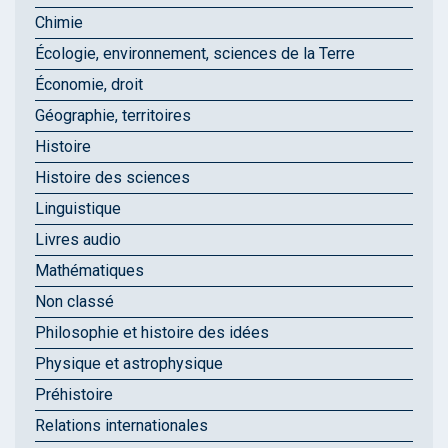
Chimie
Écologie, environnement, sciences de la Terre
Économie, droit
Géographie, territoires
Histoire
Histoire des sciences
Linguistique
Livres audio
Mathématiques
Non classé
Philosophie et histoire des idées
Physique et astrophysique
Préhistoire
Relations internationales