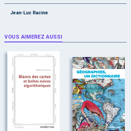
Jean-Luc Racine
VOUS AIMEREZ AUSSI