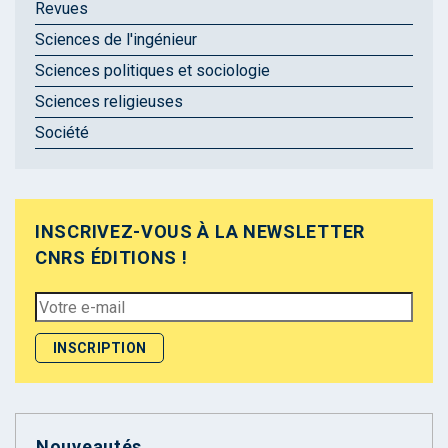
Revues
Sciences de l'ingénieur
Sciences politiques et sociologie
Sciences religieuses
Société
INSCRIVEZ-VOUS À LA NEWSLETTER
CNRS ÉDITIONS !
Nouveautés