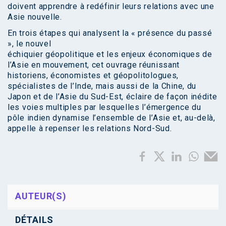
doivent apprendre à redéfinir leurs relations avec une
Asie nouvelle.
En trois étapes qui analysent la « présence du passé
», le nouvel
échiquier géopolitique et les enjeux économiques de
l’Asie en mouvement, cet ouvrage réunissant
historiens, économistes et géopolitologues,
spécialistes de l’Inde, mais aussi de la Chine, du
Japon et de l’Asie du Sud-Est, éclaire de façon inédite
les voies multiples par lesquelles l’émergence du
pôle indien dynamise l’ensemble de l’Asie et, au-delà,
appelle à repenser les relations Nord-Sud.
AUTEUR(S)
DÉTAILS