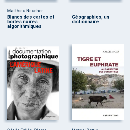
Matthieu Noucher
Blancs des cartes et
Géographies, un
boîtes noires
dictionnaire
algorithmiques