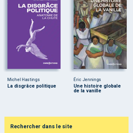
Michel Hastings
Éric Jennings
La disgrâce politique
Une histoire globale
de la vanille
Rechercher dans le site