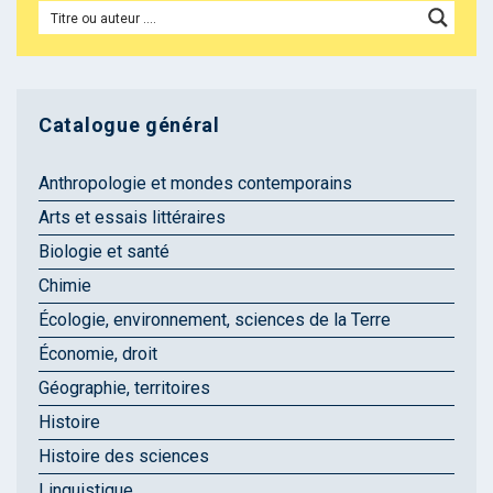
Catalogue général
Anthropologie et mondes contemporains
Arts et essais littéraires
Biologie et santé
Chimie
Écologie, environnement, sciences de la Terre
Économie, droit
Géographie, territoires
Histoire
Histoire des sciences
Linguistique