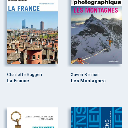
Charlotte Ruggeri
Xavier Bernier
La France
Les Montagnes