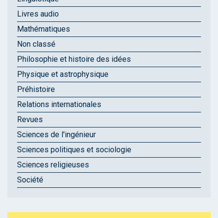
Livres audio
Mathématiques
Non classé
Philosophie et histoire des idées
Physique et astrophysique
Préhistoire
Relations internationales
Revues
Sciences de l'ingénieur
Sciences politiques et sociologie
Sciences religieuses
Société