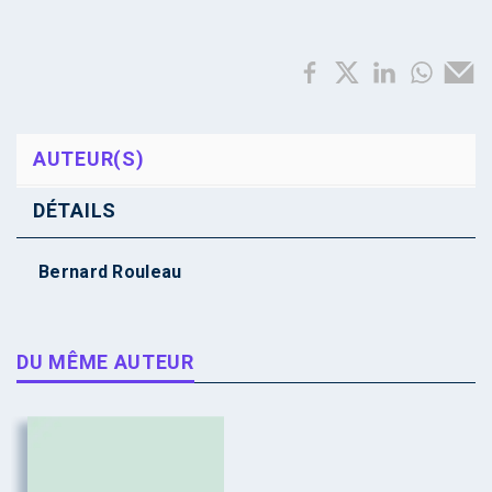
AUTEUR(S)
DÉTAILS
Bernard Rouleau
DU MÊME AUTEUR