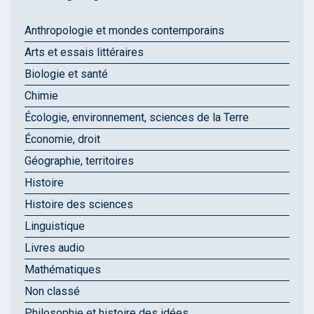
Anthropologie et mondes contemporains
Arts et essais littéraires
Biologie et santé
Chimie
Écologie, environnement, sciences de la Terre
Économie, droit
Géographie, territoires
Histoire
Histoire des sciences
Linguistique
Livres audio
Mathématiques
Non classé
Philosophie et histoire des idées