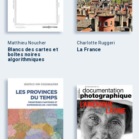
Matthieu Noucher
Charlotte Ruggeri
Blancs des cartes et
La France
boîtes noires
algorithmiques