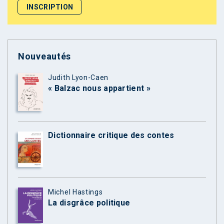
Nouveautés
Judith Lyon-Caen
« Balzac nous appartient »
Dictionnaire critique des contes
Michel Hastings
La disgrâce politique