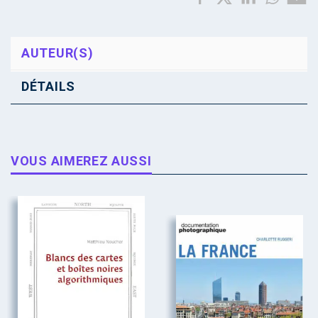
AUTEUR(S)
DÉTAILS
VOUS AIMEREZ AUSSI