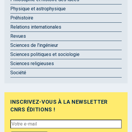
Physique et astrophysique
Préhistoire
Relations internationales
Revues
Sciences de l'ingénieur
Sciences politiques et sociologie
Sciences religieuses
Société
INSCRIVEZ-VOUS À LA NEWSLETTER
CNRS ÉDITIONS !