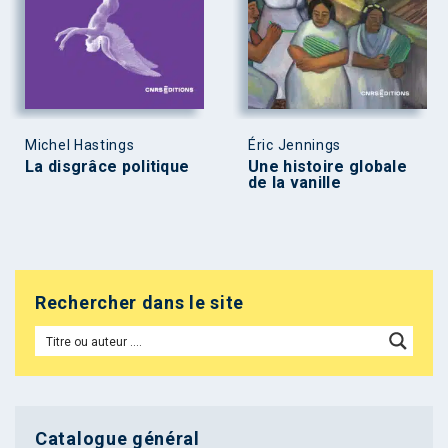
Michel Hastings
Éric Jennings
La disgrâce politique
Une histoire globale
de la vanille
Rechercher dans le site
Catalogue général