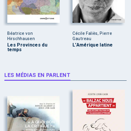
Béatrice von
Cécile Faliès, Pierre
Hirschhausen
Gautreau
Les Provinces du
L’Amérique latine
temps
LES MÉDIAS EN PARLENT