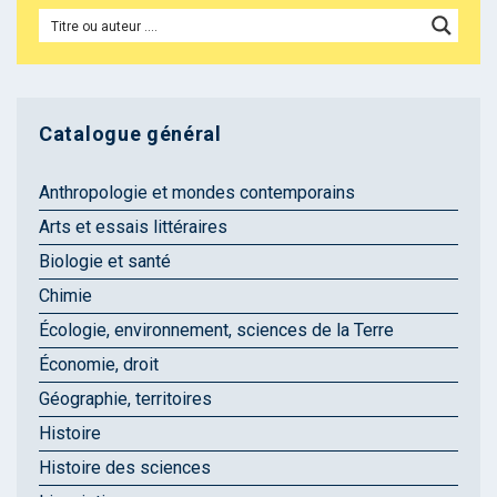
Catalogue général
Anthropologie et mondes contemporains
Arts et essais littéraires
Biologie et santé
Chimie
Écologie, environnement, sciences de la Terre
Économie, droit
Géographie, territoires
Histoire
Histoire des sciences