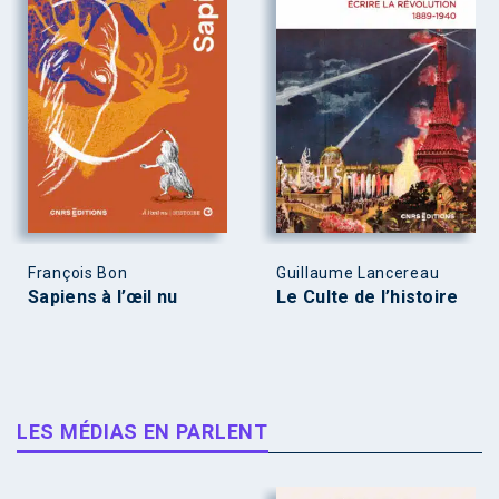
François Bon
Guillaume Lancereau
Sapiens à l’œil nu
Le Culte de l’histoire
LES MÉDIAS EN PARLENT