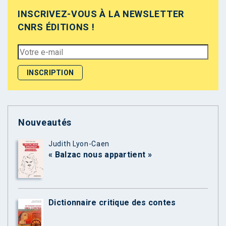
INSCRIVEZ-VOUS À LA NEWSLETTER
CNRS ÉDITIONS !
Nouveautés
Judith Lyon-Caen
« Balzac nous appartient »
Dictionnaire critique des contes