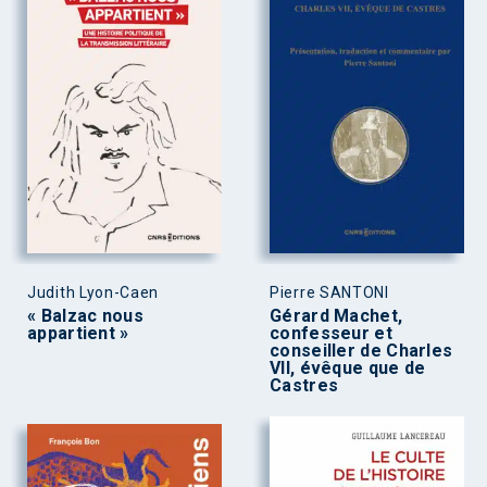
Judith Lyon-Caen
Pierre SANTONI
« Balzac nous
Gérard Machet,
appartient »
confesseur et
conseiller de Charles
VII, évêque que de
Castres