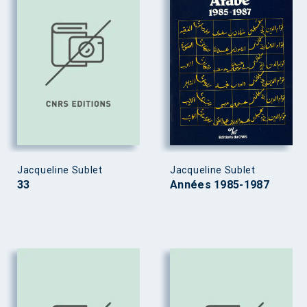
Jacqueline Sublet
Jacqueline Sublet
33
Années 1985-1987