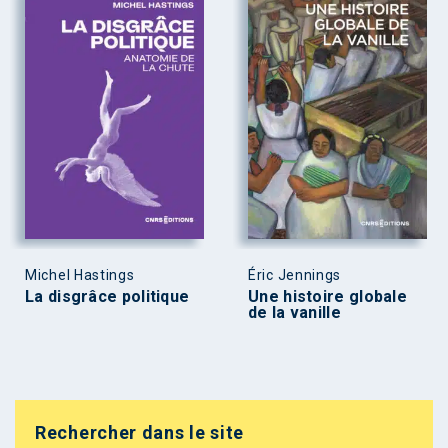
Michel Hastings
Éric Jennings
La disgrâce politique
Une histoire globale
de la vanille
Rechercher dans le site