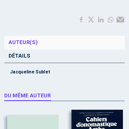
AUTEUR(S)
DÉTAILS
Jacqueline Sublet
DU MÊME AUTEUR