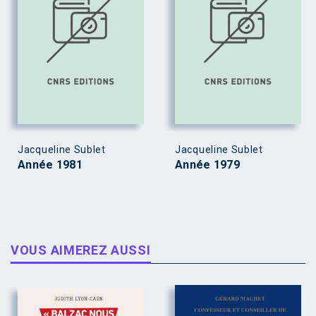
Jacqueline Sublet
Jacqueline Sublet
Année 1981
Année 1979
VOUS AIMEREZ AUSSI