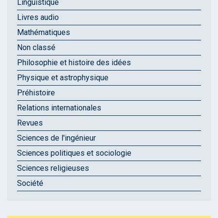
Linguistique
Livres audio
Mathématiques
Non classé
Philosophie et histoire des idées
Physique et astrophysique
Préhistoire
Relations internationales
Revues
Sciences de l'ingénieur
Sciences politiques et sociologie
Sciences religieuses
Société