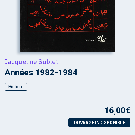
Jacqueline Sublet
Années 1982-1984
Histoire
16,00
€
OUVRAGE INDISPONIBLE