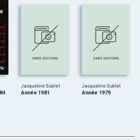
Jacqueline Sublet
Jacqueline Sublet
84
Année 1981
Année 1979