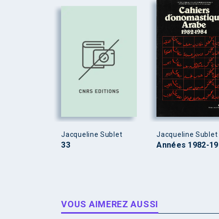
Jacqueline Sublet
Jacqueline Sublet
33
Années 1982-19
VOUS AIMEREZ AUSSI