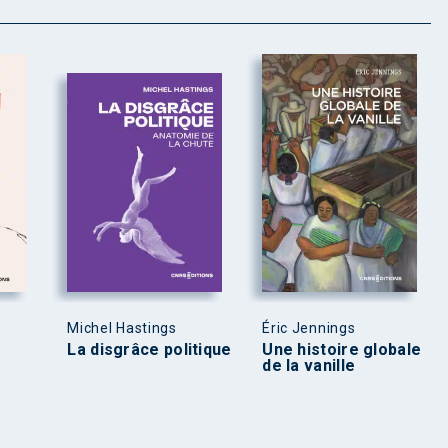
Michel Hastings
Éric Jennings
La disgrâce politique
Une histoire globale
de la vanille