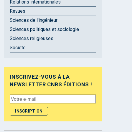
Relations internationales
Revues
Sciences de l'ingénieur
Sciences politiques et sociologie
Sciences religieuses
Société
INSCRIVEZ-VOUS À LA
NEWSLETTER CNRS ÉDITIONS !