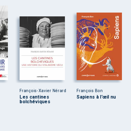
François-Xavier Nérard
François Bon
Les cantines
Sapiens à l’œil nu
bolchéviques