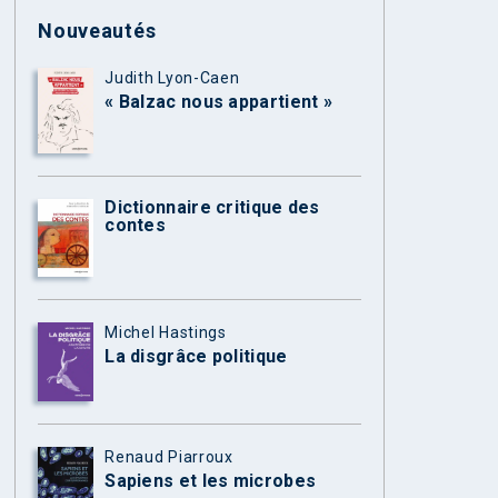
Nouveautés
Judith Lyon-Caen
« Balzac nous appartient »
Dictionnaire critique des
contes
Michel Hastings
La disgrâce politique
Renaud Piarroux
Sapiens et les microbes