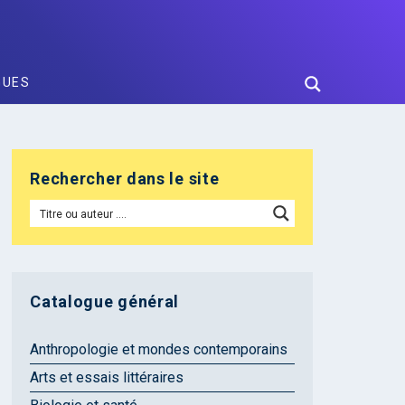
GUES
Rechercher dans le site
Catalogue général
Anthropologie et mondes contemporains
Arts et essais littéraires