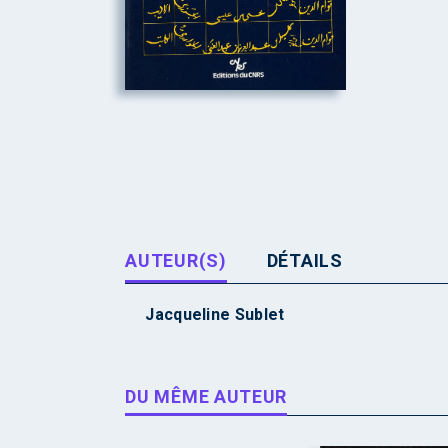
AUTEUR(S)
DÉTAILS
Jacqueline Sublet
DU MÊME AUTEUR