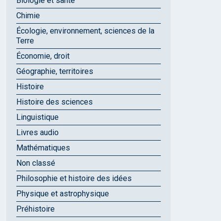
Biologie et santé
Chimie
Écologie, environnement, sciences de la
Terre
Économie, droit
Géographie, territoires
Histoire
Histoire des sciences
Linguistique
Livres audio
Mathématiques
Non classé
Philosophie et histoire des idées
Physique et astrophysique
Préhistoire