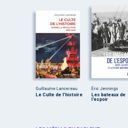
Guillaume Lancereau
Éric Jennings
Le Culte de l’histoire
Les bateaux de
l’espoir