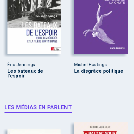
Éric Jennings
Michel Hastings
Les bateaux de
La disgrâce politique
l’espoir
LES MÉDIAS EN PARLENT