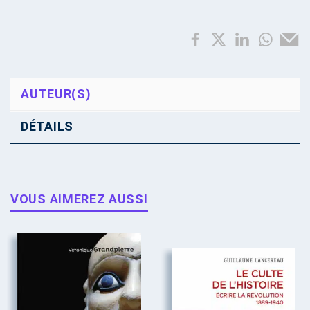
AUTEUR(S)
DÉTAILS
VOUS AIMEREZ AUSSI