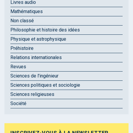
Livres audio
Mathématiques
Non classé
Philosophie et histoire des idées
Physique et astrophysique
Préhistoire
Relations internationales
Revues
Sciences de l'ingénieur
Sciences politiques et sociologie
Sciences religieuses
Société
INSCRIVEZ-VOUS À LA NEWSLETTER