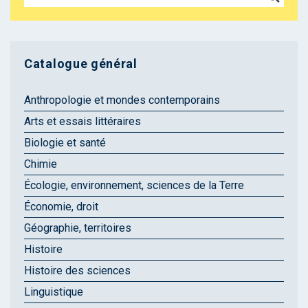
Catalogue général
Anthropologie et mondes contemporains
Arts et essais littéraires
Biologie et santé
Chimie
Écologie, environnement, sciences de la Terre
Économie, droit
Géographie, territoires
Histoire
Histoire des sciences
Linguistique