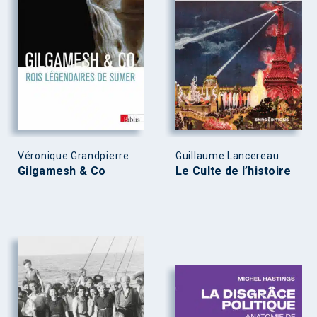
Véronique Grandpierre
Guillaume Lancereau
Gilgamesh & Co
Le Culte de l’histoire