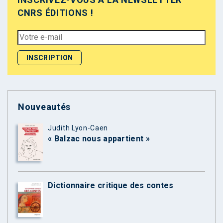
CNRS ÉDITIONS !
Nouveautés
Judith Lyon-Caen
« Balzac nous appartient »
Dictionnaire critique des contes