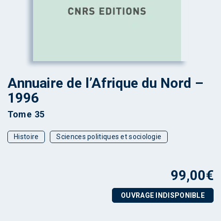
Annuaire de l’Afrique du Nord –
1996
Tome 35
Histoire
Sciences politiques et sociologie
99,00
€
OUVRAGE INDISPONIBLE