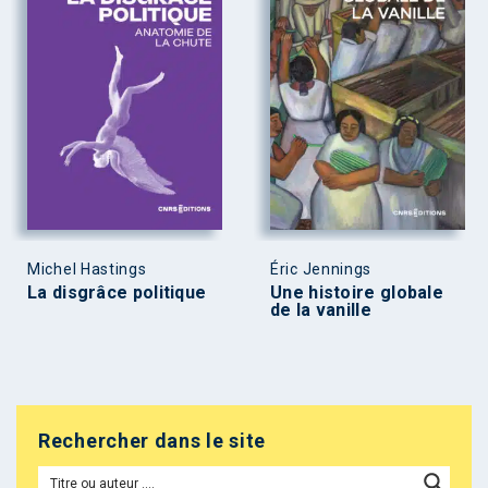
Michel Hastings
Éric Jennings
La disgrâce politique
Une histoire globale
de la vanille
Rechercher dans le site