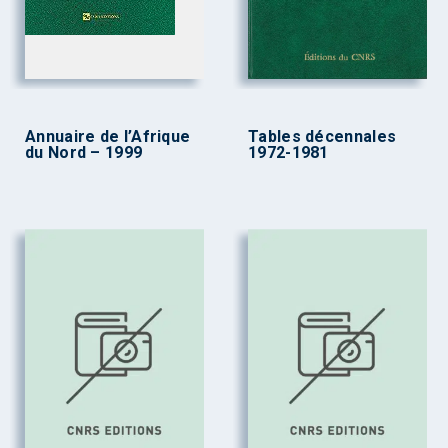
Annuaire de l’Afrique
Tables décennales
du Nord – 1999
1972-1981