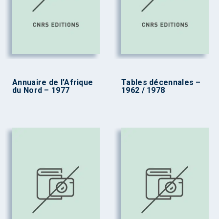
Annuaire de l’Afrique
Tables décennales –
du Nord – 1977
1962 / 1978