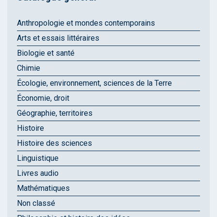
Anthropologie et mondes contemporains
Arts et essais littéraires
Biologie et santé
Chimie
Écologie, environnement, sciences de la Terre
Économie, droit
Géographie, territoires
Histoire
Histoire des sciences
Linguistique
Livres audio
Mathématiques
Non classé