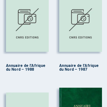
Annuaire de l’Afrique
Annuaire de l’Afrique
du Nord – 1988
du Nord – 1987