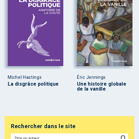
Michel Hastings
Éric Jennings
La disgrâce politique
Une histoire globale
de la vanille
Rechercher dans le site