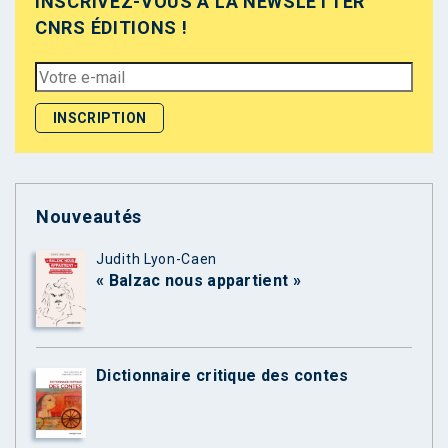
INSCRIVEZ-VOUS À LA NEWSLETTER
CNRS ÉDITIONS !
Nouveautés
Judith Lyon-Caen
« Balzac nous appartient »
Dictionnaire critique des contes