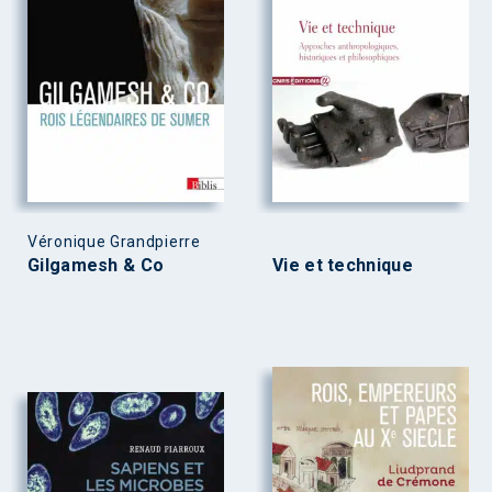
Véronique Grandpierre
Gilgamesh & Co
Vie et technique