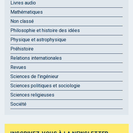
Livres audio
Mathématiques
Non classé
Philosophie et histoire des idées
Physique et astrophysique
Préhistoire
Relations internationales
Revues
Sciences de l'ingénieur
Sciences politiques et sociologie
Sciences religieuses
Société