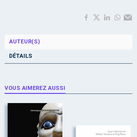
AUTEUR(S)
DÉTAILS
VOUS AIMEREZ AUSSI