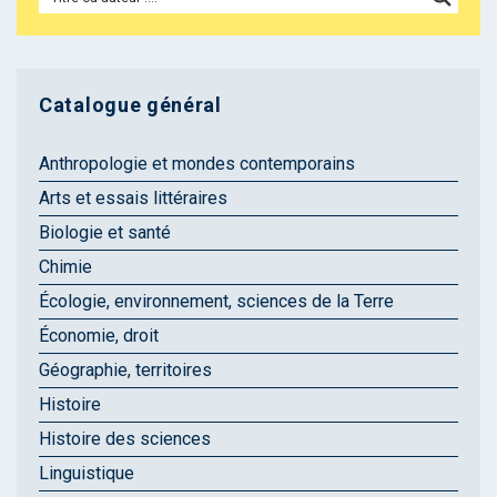
Catalogue général
Anthropologie et mondes contemporains
Arts et essais littéraires
Biologie et santé
Chimie
Écologie, environnement, sciences de la Terre
Économie, droit
Géographie, territoires
Histoire
Histoire des sciences
Linguistique