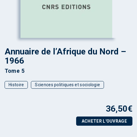
Annuaire de l’Afrique du Nord –
1966
Tome 5
Histoire
Sciences politiques et sociologie
36,50
€
ACHETER L'OUVRAGE