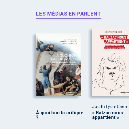
LES MÉDIAS EN PARLENT
Judith Lyon-Caen
À quoi bon la critique
« Balzac nous
?
appartient »