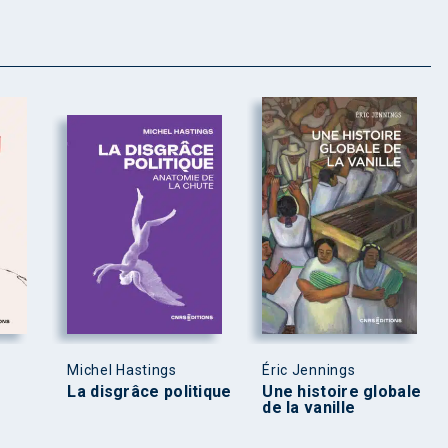
Michel Hastings
Éric Jennings
La disgrâce politique
Une histoire globale
de la vanille