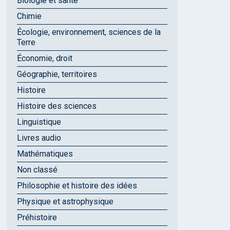
Biologie et santé
Chimie
Écologie, environnement, sciences de la
Terre
Économie, droit
Géographie, territoires
Histoire
Histoire des sciences
Linguistique
Livres audio
Mathématiques
Non classé
Philosophie et histoire des idées
Physique et astrophysique
Préhistoire