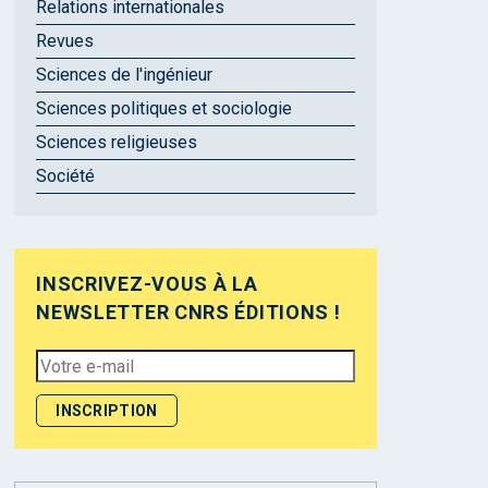
Relations internationales
Revues
Sciences de l'ingénieur
Sciences politiques et sociologie
Sciences religieuses
Société
INSCRIVEZ-VOUS À LA
NEWSLETTER CNRS ÉDITIONS !