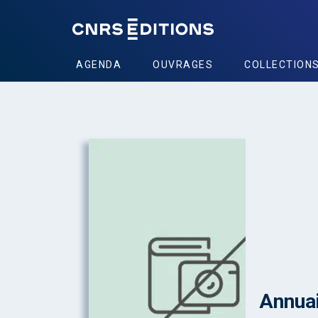
AGENDA
OUVRAGES
COLLECTION
Annuai