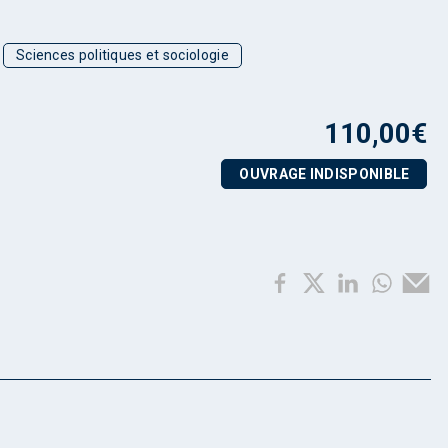
Sciences politiques et sociologie
110,00
€
OUVRAGE INDISPONIBLE