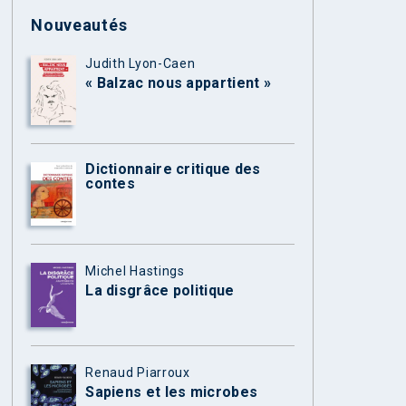
Nouveautés
Judith Lyon-Caen
« Balzac nous appartient »
Dictionnaire critique des
contes
Michel Hastings
La disgrâce politique
Renaud Piarroux
Sapiens et les microbes