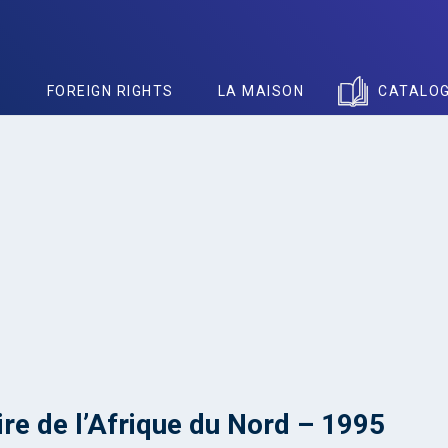
S
FOREIGN RIGHTS
LA MAISON
CATALO
re de l’Afrique du Nord – 1995