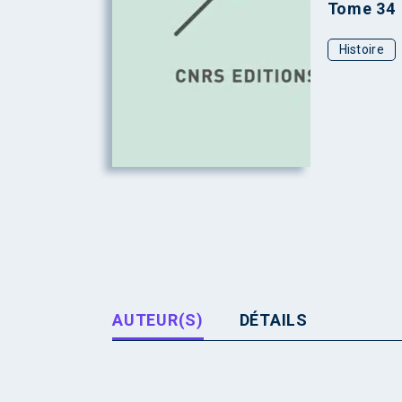
Tome 34
Histoire
AUTEUR(S)
DÉTAILS