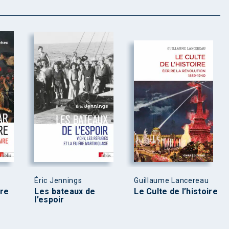
Éric Jennings
Guillaume Lancereau
rre
Les bateaux de
Le Culte de l’histoire
l’espoir