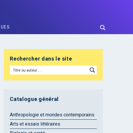
GUES
Rechercher dans le site
Catalogue général
Anthropologie et mondes contemporains
Arts et essais littéraires