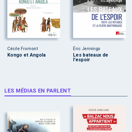
Cécile Fromont
Éric Jennings
Kongo et Angola
Les bateaux de
l’espoir
LES MÉDIAS EN PARLENT