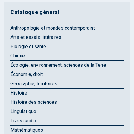
Catalogue général
Anthropologie et mondes contemporains
Arts et essais littéraires
Biologie et santé
Chimie
Écologie, environnement, sciences de la Terre
Économie, droit
Géographie, territoires
Histoire
Histoire des sciences
Linguistique
Livres audio
Mathématiques