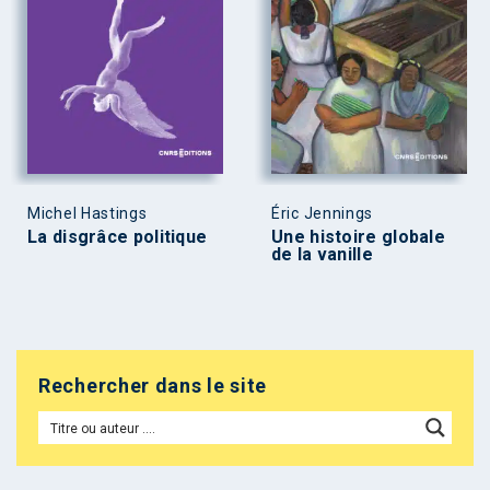
Michel Hastings
Éric Jennings
La disgrâce politique
Une histoire globale
de la vanille
Rechercher dans le site