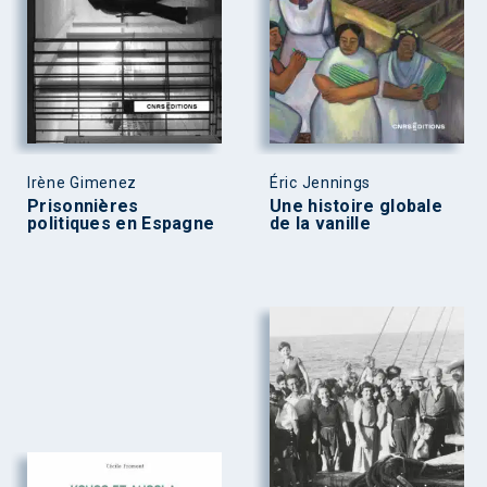
Irène Gimenez
Éric Jennings
Prisonnières
Une histoire globale
politiques en Espagne
de la vanille