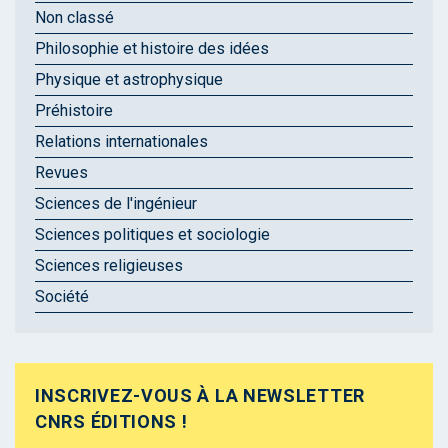
Non classé
Philosophie et histoire des idées
Physique et astrophysique
Préhistoire
Relations internationales
Revues
Sciences de l'ingénieur
Sciences politiques et sociologie
Sciences religieuses
Société
INSCRIVEZ-VOUS À LA NEWSLETTER
CNRS ÉDITIONS !