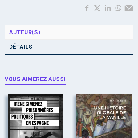
AUTEUR(S)
DÉTAILS
VOUS AIMEREZ AUSSI