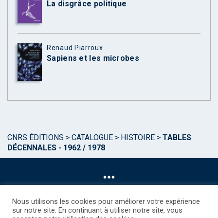
La disgrâce politique
Renaud Piarroux
Sapiens et les microbes
CNRS ÉDITIONS
>
CATALOGUE
>
HISTOIRE
>
TABLES
DÉCENNALES - 1962 / 1978
Nous utilisons les cookies pour améliorer votre expérience
sur notre site. En continuant à utiliser notre site, vous