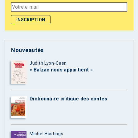
Nouveautés
Judith Lyon-Caen
« Balzac nous appartient »
Dictionnaire critique des contes
Michel Hastings